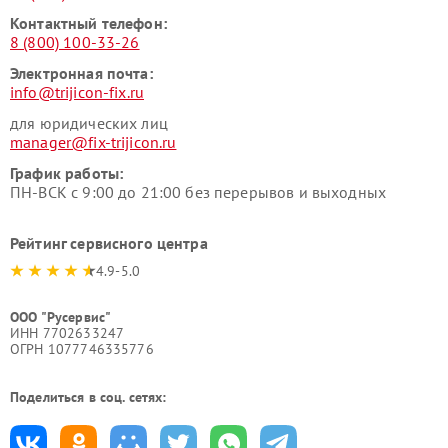
Контактный телефон:
8 (800) 100-33-26
Электронная почта:
info@trijicon-fix.ru
для юридических лиц
manager@fix-trijicon.ru
График работы:
ПН-ВСК с 9:00 до 21:00 без перерывов и выходных
Рейтинг сервисного центра
4.9-5.0
ООО "Русервис"
ИНН 7702633247
ОГРН 1077746335776
Поделиться в соц. сетях: