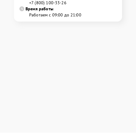
+7 (800) 100-33-26
Время работы
Работаем с 09:00 до 21:00