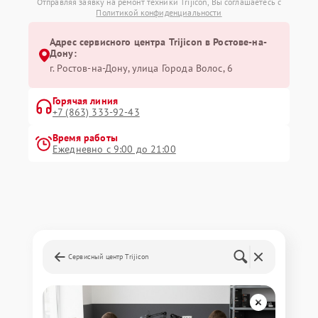
Отправляя заявку на ремонт техники Trijicon, Вы соглашаетесь с
Политикой конфиденциальности
Адрес сервисного центра Trijicon в Ростове-на-
Дону:
г. Ростов-на-Дону, улица Города Волос, 6
Горячая линия
+7 (863) 333-92-43
Время работы
Ежедневно с 9:00 до 21:00
Сервисный центр Trijicon