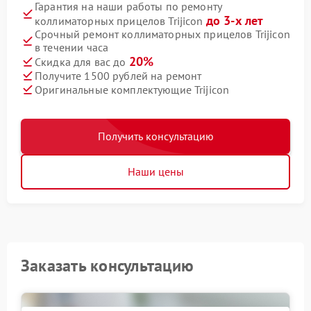
Гарантия на наши работы по ремонту
до 3-х лет
коллиматорных прицелов Trijicon
Срочный ремонт коллиматорных прицелов Trijicon
в течении часа
20%
Скидка для вас до
Получите 1500 рублей на ремонт
Оригинальные комплектующие Trijicon
Получить консультацию
Наши цены
Заказать консультацию