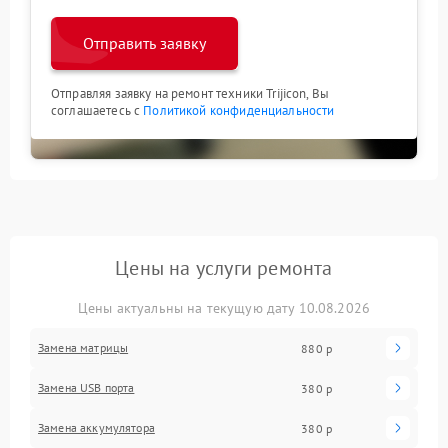
Отправить заявку
Отправляя заявку на ремонт техники Trijicon, Вы
соглашаетесь с
Политикой конфиденциальности
Цены на услуги ремонта
Цены актуальны на текущую дату 10.08.2026
Замена матрицы
880 р
Замена USB порта
380 р
Замена аккумулятора
380 р