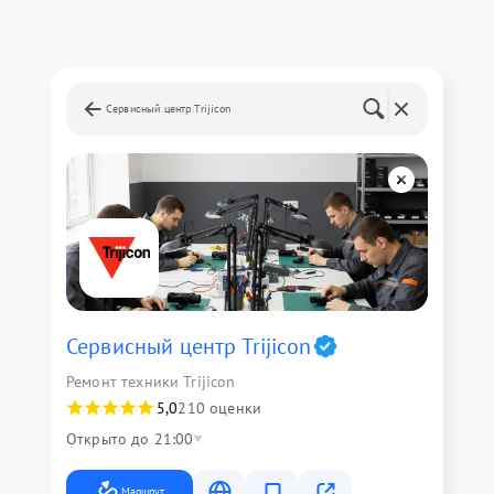
Сервисный центр Trijicon
Сервисный центр Trijicon
Ремонт техники Trijicon
5,0
210 оценки
Открыто до 21:00
Маршрут