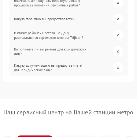
Возможно ли получать обратную связь в
процессе выполнения ремонтных работ?
Какую гарантию вы предоставляете?
В каких районах Ростова-на-Дону
располагаются сервисные центры Trijicon?
Выполняете ли вы ремонт для юридических
лиц?
Какую документацию вы предоставляете
для юридических лиц?
Наш сервисный центр на Вашей станции метро