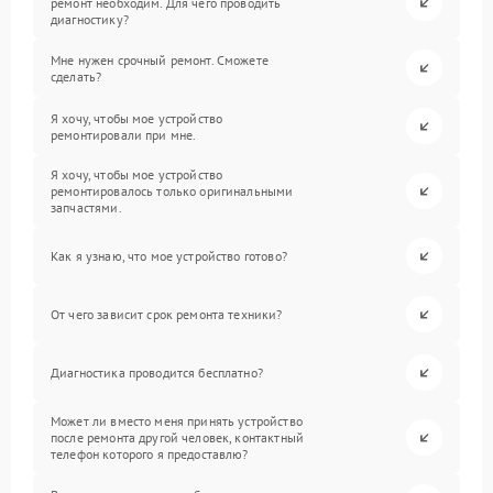
ремонт необходим. Для чего проводить
диагностику?
Мне нужен срочный ремонт. Сможете
сделать?
Я хочу, чтобы мое устройство
ремонтировали при мне.
Я хочу, чтобы мое устройство
ремонтировалось только оригинальными
запчастями.
Как я узнаю, что мое устройство готово?
От чего зависит срок ремонта техники?
Диагностика проводится бесплатно?
Может ли вместо меня принять устройство
после ремонта другой человек, контактный
телефон которого я предоставлю?