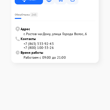
245
Обзор
Отзывы
Адрес
г. Ростов-на-Дону, улица Города Волос, 6
Контакты
+7 (863) 333-92-43
+7 (800) 100-33-26
Время работы
Работаем с 09:00 до 21:00