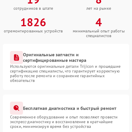
сотрудников в штате
лет на рынке
1826
4
отремонтированных устройств
минимальный опыт работы
специалистов
Оригинальные запчасти и
сертифицированные мастера
Используются оригинальные детали Trijicon и прошедшие
сертификацию специалисты, что гарантирует корректную
работу после ремонта и сохранение гарантийных
обязательств
Бесплатная диагностика и быстрый ремонт
Современное оборудование и опыт позволяют провести
экспресс-диагностику и восстановление в кратчайшие
сроки, минимизируя время без устройства