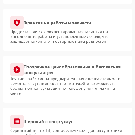
Гарантия на работы и запчасти
Предоставляется документированная гарантия на
выполненные работы и установленные детали, что
защищает клиента от повторных неисправностей
Прозрачное ценообразование и бесплатная
консультация
Точные прайс-листы, предварительная оценка стоимости
ремонта, отсутствие скрытых платежей и возможность
бесплатной консультации по телефону или онлайн на
сайте
Широкий спектр услуг
Сервисный центр Trijicon обеспечивает доставку техники