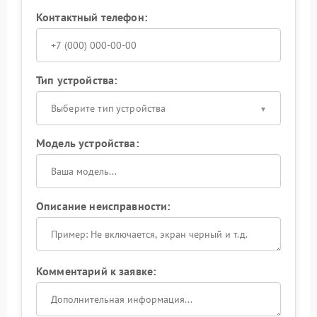
Контактный телефон:
Тип устройства:
Выберите тип устройства
Модель устройства:
Описание неисправности:
Комментарий к заявке: