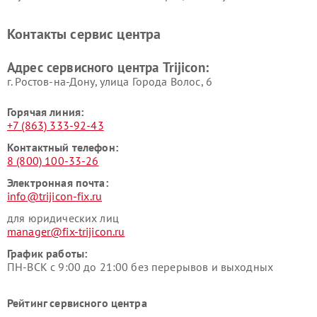
Контакты сервис центра
Адрес сервисного центра Trijicon:
г. Ростов-на-Дону, улица Города Волос, 6
Горячая линия:
+7 (863) 333-92-43
Контактный телефон:
8 (800) 100-33-26
Электронная почта:
info@trijicon-fix.ru
для юридических лиц
manager@fix-trijicon.ru
График работы:
ПН-ВСК с 9:00 до 21:00 без перерывов и выходных
Рейтинг сервисного центра