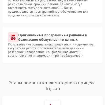
по всей РФ, бесплатную диагностику и качественный
ремонт, включая срочный ремонт. Клиенты могут
отслеживать статус ремонта онлайн. Также
предоставляется постгарантийное обслуживание для
продления срока службы техники
Оригинальные программные решение и
безопасное обслуживание данных
Использование официальных прошивок и инструментов,
аккуратная работа с пользовательскими данными:
резервное копирование, конфиденциальность и
восстановление информации при необходимости
Этапы ремонта коллиматорного прицела
Trijicon