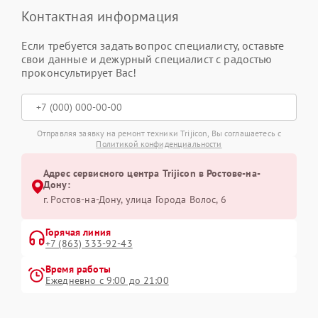
Контактная информация
Если требуется задать вопрос специалисту, оставьте
свои данные и дежурный специалист с радостью
проконсультирует Вас!
Отправляя заявку на ремонт техники Trijicon, Вы соглашаетесь с
Политикой конфиденциальности
Адрес сервисного центра Trijicon в Ростове-на-
Дону:
г. Ростов-на-Дону, улица Города Волос, 6
Горячая линия
+7 (863) 333-92-43
Время работы
Ежедневно с 9:00 до 21:00