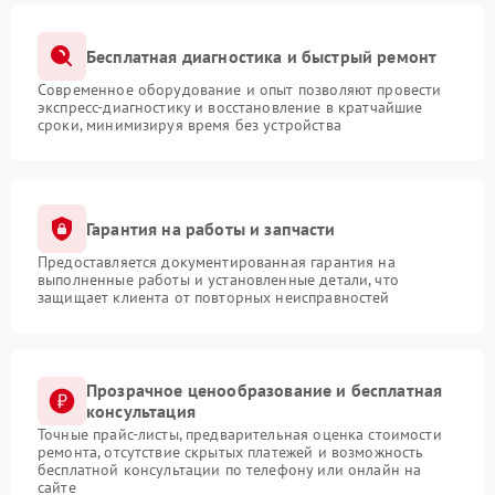
Бесплатная диагностика и быстрый ремонт
Современное оборудование и опыт позволяют провести
экспресс-диагностику и восстановление в кратчайшие
сроки, минимизируя время без устройства
Гарантия на работы и запчасти
Предоставляется документированная гарантия на
выполненные работы и установленные детали, что
защищает клиента от повторных неисправностей
Прозрачное ценообразование и бесплатная
консультация
Точные прайс-листы, предварительная оценка стоимости
ремонта, отсутствие скрытых платежей и возможность
бесплатной консультации по телефону или онлайн на
сайте