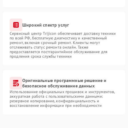
Широкий спектр услуг
Сервисный центр Trijicon обеспечивает доставку техники
по всей РФ, бесплатную диагностику и качественный
ремонт, включая срочный ремонт. Клиенты могут
отслеживать статус ремонта онлайн. Также
предоставляется постгарантийное обслуживание для
продления срока службы техники
Оригинальные программные решение и
безопасное обслуживание данных
Использование официальных прошивок и инструментов,
аккуратная работа с пользовательскими данными:
резервное копирование, конфиденциальность и
восстановление информации при необходимости