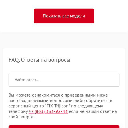
Показать все модели
FAQ. Ответы на вопросы
Вы можете ознакомиться с приведенными ниже
часто задаваемыми вопросами, либо обратиться в
сервисный центр “FIX-Trijicon” по следующему
телефону
+7 (863) 333-92-43
если не нашли ответ на
свой вопрос.