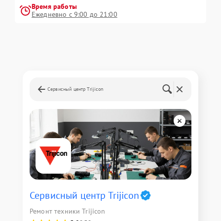
Время работы
Ежедневно с 9:00 до 21:00
Сервисный центр Trijicon
Сервисный центр Trijicon
Ремонт техники Trijicon