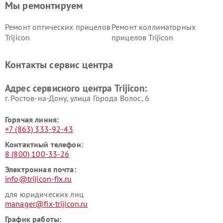
Мы ремонтируем
Ремонт оптических прицелов
Ремонт коллиматорных
Trijicon
прицелов Trijicon
Контакты сервис центра
Адрес сервисного центра Trijicon:
г. Ростов-на-Дону, улица Города Волос, 6
Горячая линия:
+7 (863) 333-92-43
Контактный телефон:
8 (800) 100-33-26
Электронная почта:
info@trijicon-fix.ru
для юридических лиц
manager@fix-trijicon.ru
График работы: