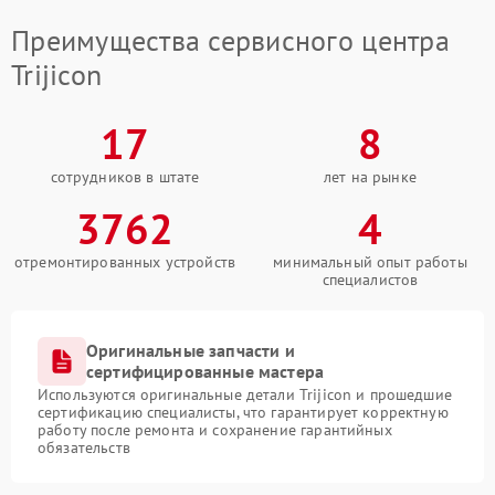
Преимущества сервисного центра
Trijicon
17
8
сотрудников в штате
лет на рынке
3762
4
отремонтированных устройств
минимальный опыт работы
специалистов
Оригинальные запчасти и
сертифицированные мастера
Используются оригинальные детали Trijicon и прошедшие
сертификацию специалисты, что гарантирует корректную
работу после ремонта и сохранение гарантийных
обязательств