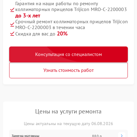
Гарантия на наши работы по ремонту
коллиматорных прицелов Trijicon MRO-C-2200003
до 3-х лет
Срочный ремонт коллиматорных прицелов Trijicon
MRO-C-2200003 в течении часа
20%
Скидка для вас до
Консультация со специалистом
Узнать стоимость работ
Цены на услуги ремонта
Цены актуальны на текущую дату 06.08.2026
Замена матрицы
880 р