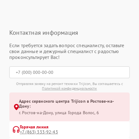
Контактная информация
Если требуется задать вопрос специалисту, оставьте
свои данные и дежурный специалист с радостью
проконсультирует Вас!
Отправляя заявку на ремонт техники Trijicon, Вы соглашаетесь с
Политикой конфиденциальности
Адрес сервисного центра Trijicon в Ростове-на-
Дону:
г. Ростов-на-Дону, улица Города Волос, 6
Горячая линия
+7 (863) 333-92-43