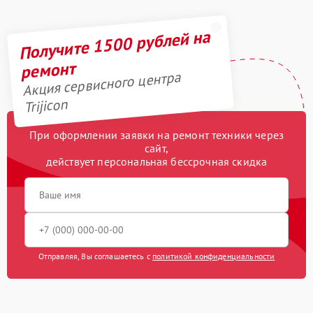
Получите 1500 рублей на
ремонт
Акция сервисного центра
Trijicon
При оформлении заявки на ремонт техники через
сайт,
действует персональная бессрочная скидка
Отправляя, Вы соглашаетесь с
политикой конфиденциальности