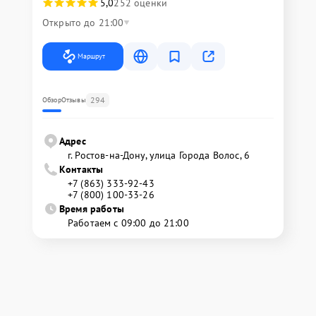
5,0
252 оценки
Открыто до 21:00
Маршрут
294
Обзор
Отзывы
Адрес
г. Ростов-на-Дону, улица Города Волос, 6
Контакты
+7 (863) 333-92-43
+7 (800) 100-33-26
Время работы
Работаем с 09:00 до 21:00