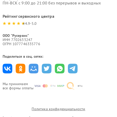
ПН-ВСК с 9:00 до 21:00 без перерывов и выходных
Рейтинг сервисного центра
4.9-5.0
ООО "Русервис"
ИНН 7702633247
ОГРН 1077746335776
Поделиться в соц. сетях:
Мы принимаем
все формы оплаты
Политика конфиденциальности