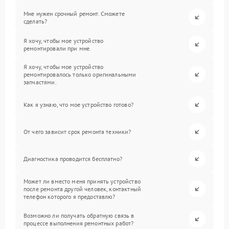
Мне нужен срочный ремонт. Сможете
сделать?
Я хочу, чтобы мое устройство
ремонтировали при мне.
Я хочу, чтобы мое устройство
ремонтировалось только оригинальными
запчастями.
Как я узнаю, что мое устройство готово?
От чего зависит срок ремонта техники?
Диагностика проводится бесплатно?
Может ли вместо меня принять устройство
после ремонта другой человек, контактный
телефон которого я предоставлю?
Возможно ли получать обратную связь в
процессе выполнения ремонтных работ?