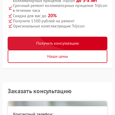
до 3-х лет
коллиматорных прицелов Trijicon
Срочный ремонт коллиматорных прицелов Trijicon
в течении часа
20%
Скидка для вас до
Получите 1500 рублей на ремонт
Оригинальные комплектующие Trijicon
Получить консультацию
Наши цены
Заказать консультацию
Контактный телефон: