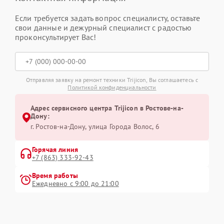
Если требуется задать вопрос специалисту, оставьте
свои данные и дежурный специалист с радостью
проконсультирует Вас!
Отправляя заявку на ремонт техники Trijicon, Вы соглашаетесь с
Политикой конфиденциальности
Адрес сервисного центра Trijicon в Ростове-на-
Дону:
г. Ростов-на-Дону, улица Города Волос, 6
Горячая линия
+7 (863) 333-92-43
Время работы
Ежедневно с 9:00 до 21:00