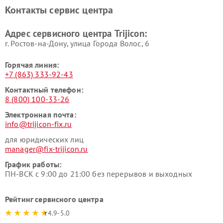
Контакты сервис центра
Адрес сервисного центра Trijicon:
г. Ростов-на-Дону, улица Города Волос, 6
Горячая линия:
+7 (863) 333-92-43
Контактный телефон:
8 (800) 100-33-26
Электронная почта:
info@trijicon-fix.ru
для юридических лиц
manager@fix-trijicon.ru
График работы:
ПН-ВСК с 9:00 до 21:00 без перерывов и выходных
Рейтинг сервисного центра
4.9-5.0