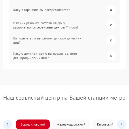
Какую гарантию вы предоставляете?
В каких районах Ростова-на-Дону
располагаются сервисные центры Trijicon?
Выполняете ли вы ремонт для юридических
лиц?
Какую документацию вы предоставляете
для юридических лиц?
Наш сервисный центр на Вашей станции метро
Ворошиловский
Железнодорожный
Кировский
Л