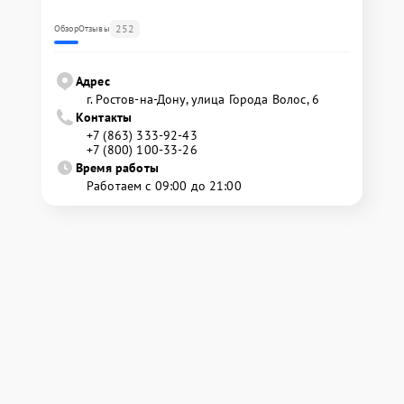
252
Обзор
Отзывы
Адрес
г. Ростов-на-Дону, улица Города Волос, 6
Контакты
+7 (863) 333-92-43
+7 (800) 100-33-26
Время работы
Работаем с 09:00 до 21:00