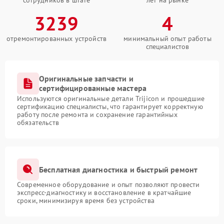
сотрудников в штате
лет на рынке
3239
4
отремонтированных устройств
минимальный опыт работы
специалистов
Оригинальные запчасти и
сертифицированные мастера
Используются оригинальные детали Trijicon и прошедшие
сертификацию специалисты, что гарантирует корректную
работу после ремонта и сохранение гарантийных
обязательств
Бесплатная диагностика и быстрый ремонт
Современное оборудование и опыт позволяют провести
экспресс-диагностику и восстановление в кратчайшие
сроки, минимизируя время без устройства