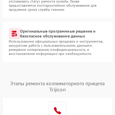
отслеживать статус ремонта онлайн. Также
предоставляется постгарантийное обслуживание для
продления срока службы техники
Оригинальные программные решение и
безопасное обслуживание данных
Использование официальных прошивок и инструментов,
аккуратная работа с пользовательскими данными:
резервное копирование, конфиденциальность и
восстановление информации при необходимости
Этапы ремонта коллиматорного прицела
Trijicon