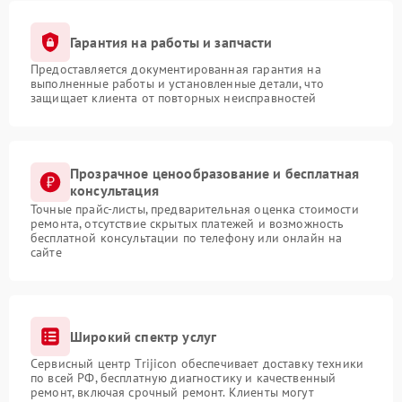
Гарантия на работы и запчасти
Предоставляется документированная гарантия на
выполненные работы и установленные детали, что
защищает клиента от повторных неисправностей
Прозрачное ценообразование и бесплатная
консультация
Точные прайс-листы, предварительная оценка стоимости
ремонта, отсутствие скрытых платежей и возможность
бесплатной консультации по телефону или онлайн на
сайте
Широкий спектр услуг
Сервисный центр Trijicon обеспечивает доставку техники
по всей РФ, бесплатную диагностику и качественный
ремонт, включая срочный ремонт. Клиенты могут