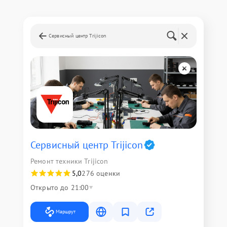
Сервисный центр Trijicon
Сервисный центр Trijicon
Ремонт техники Trijicon
5,0
276 оценки
Открыто до 21:00
Маршрут