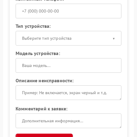
Тип устройства:
Выберите тип устройства
Модель устройства:
Описание неисправности:
Комментарий к заявке: