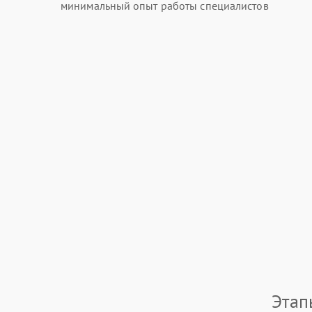
минимальный опыт работы специалистов
Этап