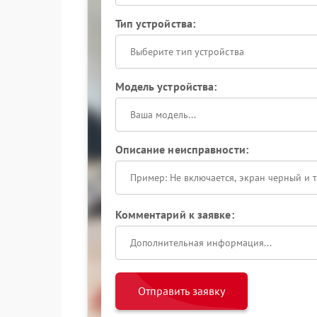
Тип устройства:
Выберите тип устройства
Модель устройства:
Описание неисправности:
Комментарий к заявке:
Отправить заявку