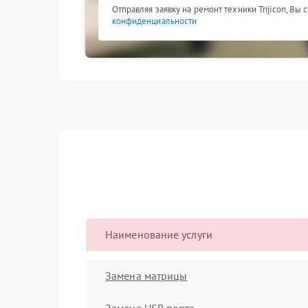
Отправляя заявку на ремонт техники Trijicon, Вы
конфиденциальности
Наименование услуги
Замена матрицы
Замена USB порта