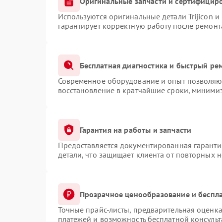
Оригинальные запчасти и сертифицир
Используются оригинальные детали Trijicon 
гарантирует корректную работу после ремонт
Бесплатная диагностика и быстрый ре
Современное оборудование и опыт позволяют
восстановление в кратчайшие сроки, минимиз
Гарантия на работы и запчасти
Предоставляется документированная гаранти
детали, что защищает клиента от повторных 
Прозрачное ценообразование и беспла
Точные прайс-листы, предварительная оценка
платежей и возможность бесплатной консульт