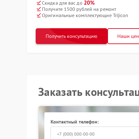
20%
Скидка для вас до
Получите 1500 рублей на ремонт
Оригинальные комплектующие Trijicon
Получить консультацию
Наши це
Заказать консульта
Контактный телефон: