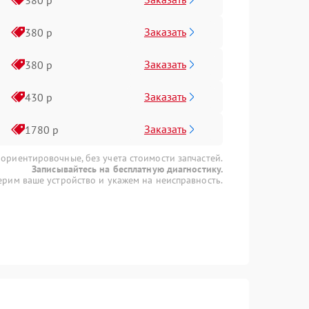
Заказать
380 р
Заказать
380 р
Заказать
430 р
Заказать
1780 р
 ориентировочные, без учета стоимости запчастей.
Записывайтесь на бесплатную диагностику.
рим ваше устройство и укажем на неисправность.