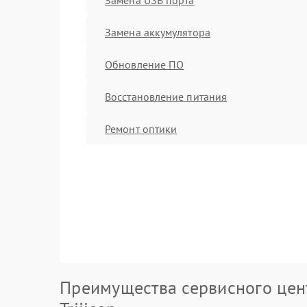
Замена аккумулятора
Обновление ПО
Восстановление питания
Ремонт оптики
Преимущества сервисного цен