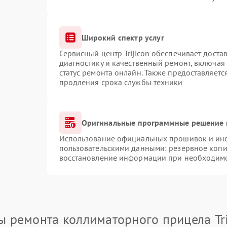
Широкий спектр услуг
Сервисный центр Trijicon обеспечивает доста
диагностику и качественный ремонт, включая
статус ремонта онлайн. Также предоставляет
продления срока службы техники
Оригинальные программные решение 
Использование официальных прошивок и инст
пользовательскими данными: резервное копи
восстановление информации при необходим
ы ремонта коллиматорного прицела Tri