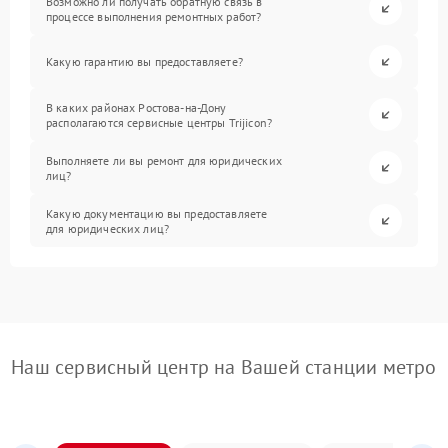
Возможно ли получать обратную связь в
процессе выполнения ремонтных работ?
Какую гарантию вы предоставляете?
В каких районах Ростова-на-Дону
располагаются сервисные центры Trijicon?
Выполняете ли вы ремонт для юридических
лиц?
Какую документацию вы предоставляете
для юридических лиц?
Наш сервисный центр на Вашей станции метро