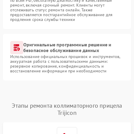
по всей РФ, бесплатную диагностику и качественный
ремонт, включая срочный ремонт. Клиенты могут
отслеживать статус ремонта онлайн. Также
предоставляется постгарантийное обслуживание для
продления срока службы техники
Оригинальные программные решение и
безопасное обслуживание данных
Использование официальных прошивок и инструментов,
аккуратная работа с пользовательскими данными:
резервное копирование, конфиденциальность и
восстановление информации при необходимости
Этапы ремонта коллиматорного прицела
Trijicon