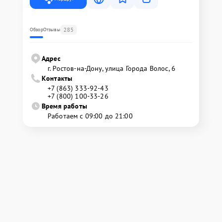
285
Обзор
Отзывы
Адрес
г. Ростов-на-Дону, улица Города Волос, 6
Контакты
+7 (863) 333-92-43
+7 (800) 100-33-26
Время работы
Работаем с 09:00 до 21:00