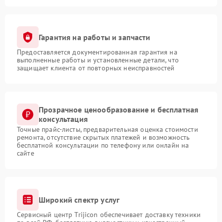
Гарантия на работы и запчасти
Предоставляется документированная гарантия на
выполненные работы и установленные детали, что
защищает клиента от повторных неисправностей
Прозрачное ценообразование и бесплатная
консультация
Точные прайс-листы, предварительная оценка стоимости
ремонта, отсутствие скрытых платежей и возможность
бесплатной консультации по телефону или онлайн на
сайте
Широкий спектр услуг
Сервисный центр Trijicon обеспечивает доставку техники