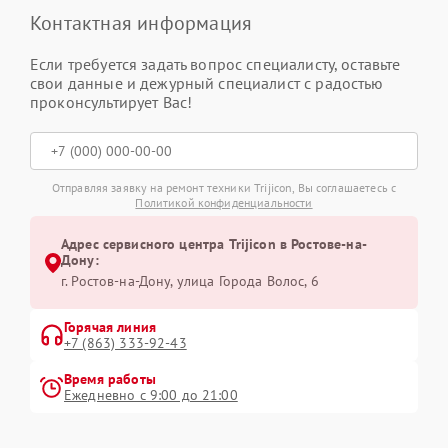
Контактная информация
Если требуется задать вопрос специалисту, оставьте
свои данные и дежурный специалист с радостью
проконсультирует Вас!
Отправляя заявку на ремонт техники Trijicon, Вы соглашаетесь с
Политикой конфиденциальности
Адрес сервисного центра Trijicon в Ростове-на-
Дону:
г. Ростов-на-Дону, улица Города Волос, 6
Горячая линия
+7 (863) 333-92-43
Время работы
Ежедневно с 9:00 до 21:00