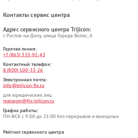
Контакты сервис центра
Адрес сервисного центра Trijicon:
г. Ростов-на-Дону, улица Города Волос, 6
Горячая линия:
+7 (863) 333-92-43
Контактный телефон:
8 (800) 100-33-26
Электронная почта:
info@trijicon-fix.ru
для юридических лиц
manager@fix-trijicon.ru
График работы:
ПН-ВСК с 9:00 до 21:00 без перерывов и выходных
Рейтинг сервисного центра