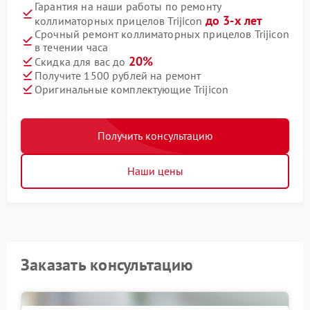
Гарантия на наши работы по ремонту
до 3-х лет
коллиматорных прицелов Trijicon
Срочный ремонт коллиматорных прицелов Trijicon
в течении часа
20%
Скидка для вас до
Получите 1500 рублей на ремонт
Оригинальные комплектующие Trijicon
Получить консультацию
Наши цены
Заказать консультацию