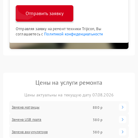
Отправить заявку
Отправляя заявку на ремонт техники Trijicon, Вы
соглашаетесь с
Политикой конфиденциальности
Цены на услуги ремонта
Цены актуальны на текущую дату 07.08.2026
Замена матрицы
880 р
Замена USB порта
380 р
Замена аккумулятора
380 р