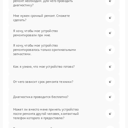
ремонт необходим. Для чего проводить
диагностику?
Мне нужен срочный ремонт. Сможете
сделать?
Я хочу, чтобы мое устройство
ремонтировали при мне.
Я хочу, чтобы мое устройство
ремонтировалось только оригинальными
запчастями.
Как я узнаю, что мое устройство готово?
От чего зависит срок ремонта техники?
Диагностика проводится бесплатно?
Может ли вместо меня принять устройство
после ремонта другой человек, контактный
телефон которого я предоставлю?