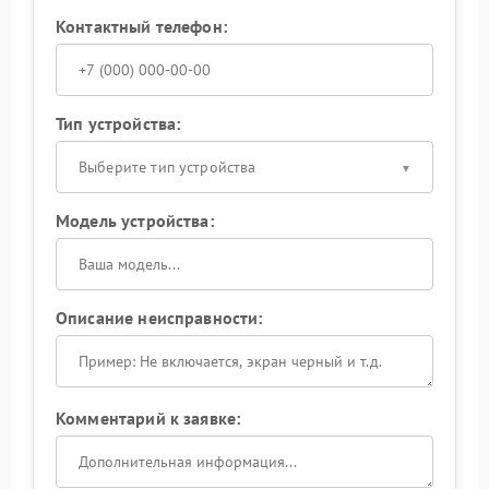
Контактный телефон:
Тип устройства:
Выберите тип устройства
Модель устройства:
Описание неисправности:
Комментарий к заявке: