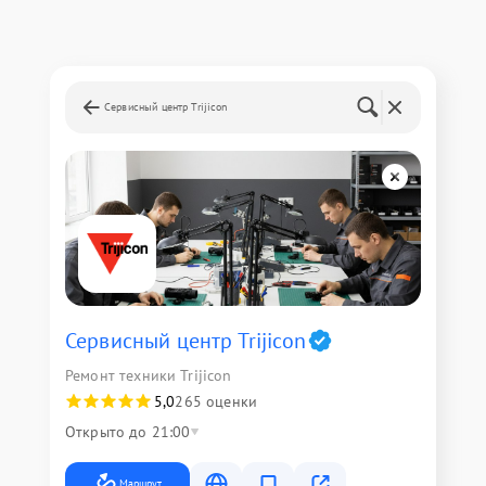
Сервисный центр Trijicon
Сервисный центр Trijicon
Ремонт техники Trijicon
5,0
265 оценки
Открыто до 21:00
Маршрут