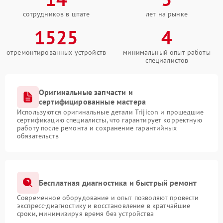
сотрудников в штате
лет на рынке
1525
4
отремонтированных устройств
минимальный опыт работы
специалистов
Оригинальные запчасти и
сертифицированные мастера
Используются оригинальные детали Trijicon и прошедшие
сертификацию специалисты, что гарантирует корректную
работу после ремонта и сохранение гарантийных
обязательств
Бесплатная диагностика и быстрый ремонт
Современное оборудование и опыт позволяют провести
экспресс-диагностику и восстановление в кратчайшие
сроки, минимизируя время без устройства