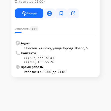
Открыто до 21:00
Маршрут
184
Обзор
Отзывы
Адрес
г. Ростов-на-Дону, улица Города Волос, 6
Контакты
+7 (863) 333-92-43
+7 (800) 100-33-26
Время работы
Работаем с 09:00 до 21:00