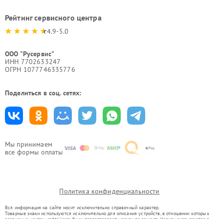
Рейтинг сервисного центра
4.9-5.0
ООО "Русервис"
ИНН 7702633247
ОГРН 1077746335776
Поделиться в соц. сетях:
Мы принимаем
все формы оплаты
Политика конфиденциальности
Вся информация на сайте носит исключительно справочный характер.
Товарные знаки используются исключительно для описания устройств, в отношении которых