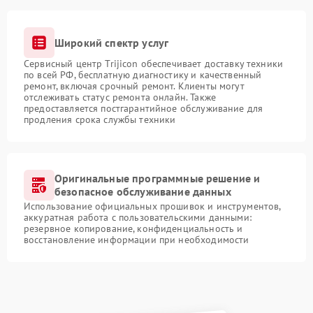
Широкий спектр услуг
Сервисный центр Trijicon обеспечивает доставку техники
по всей РФ, бесплатную диагностику и качественный
ремонт, включая срочный ремонт. Клиенты могут
отслеживать статус ремонта онлайн. Также
предоставляется постгарантийное обслуживание для
продления срока службы техники
Оригинальные программные решение и
безопасное обслуживание данных
Использование официальных прошивок и инструментов,
аккуратная работа с пользовательскими данными:
резервное копирование, конфиденциальность и
восстановление информации при необходимости