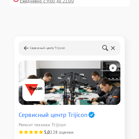
Ежедневно с 9:00 до 21:00
Сервисный центр Trijicon
Сервисный центр Trijicon
Ремонт техники Trijicon
5,0
228 оценки