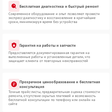
Бесплатная диагностика и быстрый ремонт
Современное оборудование и опыт позволяют провести
экспресс-диагностику и восстановление в кратчайшие
сроки, минимизируя время без устройства
Гарантия на работы и запчасти
Предоставляется документированная гарантия на
выполненные работы и установленные детали, что
защищает клиента от повторных неисправностей
Прозрачное ценообразование и бесплатная
консультация
Точные прайс-листы, предварительная оценка стоимости
ремонта, отсутствие скрытых платежей и возможность
бесплатной консультации по телефону или онлайн на
сайте