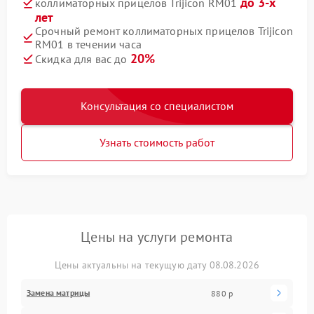
до 3-х
коллиматорных прицелов Trijicon RM01
лет
Срочный ремонт коллиматорных прицелов Trijicon
RM01 в течении часа
20%
Скидка для вас до
Консультация со специалистом
Узнать стоимость работ
Цены на услуги ремонта
Цены актуальны на текущую дату 08.08.2026
Замена матрицы
880 р