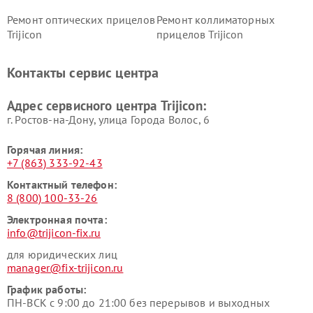
Ремонт оптических прицелов
Ремонт коллиматорных
Trijicon
прицелов Trijicon
Контакты сервис центра
Адрес сервисного центра Trijicon:
г. Ростов-на-Дону, улица Города Волос, 6
Горячая линия:
+7 (863) 333-92-43
Контактный телефон:
8 (800) 100-33-26
Электронная почта:
info@trijicon-fix.ru
для юридических лиц
manager@fix-trijicon.ru
График работы:
ПН-ВСК с 9:00 до 21:00 без перерывов и выходных