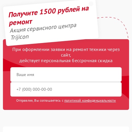
Получите 1500 рублей на
ремонт
Акция сервисного центра
Trijicon
При оформлении заявки на ремонт техники через
сайт,
действует персональная бессрочная скидка
Отправляя, Вы соглашаетесь с
политикой конфиденциальности