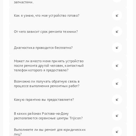
запчастями.
Как я узнаю, что мое устройство готово?
От чего зависит срок ремонта техники?
Диагностика проводится бесплатно?
Может ли вместо меня принять устройство
после ремонта другой человек, контактный
телефон которого я предоставлю?
Возможно ли получать обратную связь в
процессе выполнения ремонтных работ?
Какую гарантию вы предоставляете?
В каких районах Ростова-на-Дону
располагаются сервисные центры Trijicon?
Выполняете ли вы ремонт для юридических
лиц?