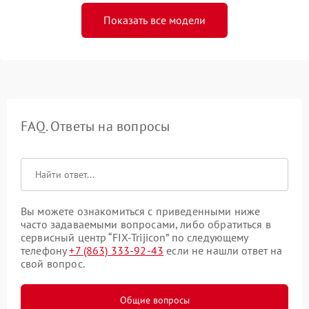
Показать все модели
FAQ. Ответы на вопросы
Вы можете ознакомиться с приведенными ниже
часто задаваемыми вопросами, либо обратиться в
сервисный центр “FIX-Trijicon” по следующему
телефону
+7 (863) 333-92-43
если не нашли ответ на
свой вопрос.
Общие вопросы