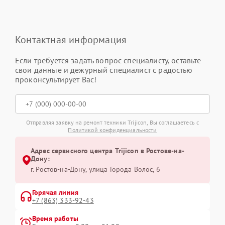
Контактная информация
Если требуется задать вопрос специалисту, оставьте
свои данные и дежурный специалист с радостью
проконсультирует Вас!
Отправляя заявку на ремонт техники Trijicon, Вы соглашаетесь с
Политикой конфиденциальности
Адрес сервисного центра Trijicon в Ростове-на-
Дону:
г. Ростов-на-Дону, улица Города Волос, 6
Горячая линия
+7 (863) 333-92-43
Время работы