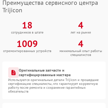
Преимущества сервисного центра
Trijicon
18
4
сотрудников в штате
лет на рынке
1009
4
отремонтированных устройств
минимальный опыт работы
специалистов
Оригинальные запчасти и
сертифицированные мастера
Используются оригинальные детали Trijicon и прошедшие
сертификацию специалисты, что гарантирует корректную
работу после ремонта и сохранение гарантийных
обязательств