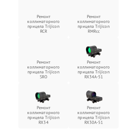
Ремонт
Ремонт
коллиматорного
коллиматорного
прицела Trijicon
прицела Trijicon
RCR
RMRcc
Ремонт
Ремонт
коллиматорного
коллиматорного
прицела Trijicon
прицела Trijicon
SRO
RX34A-51
Ремонт
Ремонт
коллиматорного
коллиматорного
прицела Trijicon
прицела Trijicon
RX34
RX30A-51