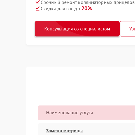
Срочный ремонт коллиматорных прицелов T
20%
Скидка для вас до
Консультация со специалистом
Уз
Наименование услуги
Замена матрицы