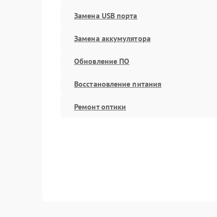
Замена USB порта
Замена аккумулятора
Обновление ПО
Восстановление питания
Ремонт оптики