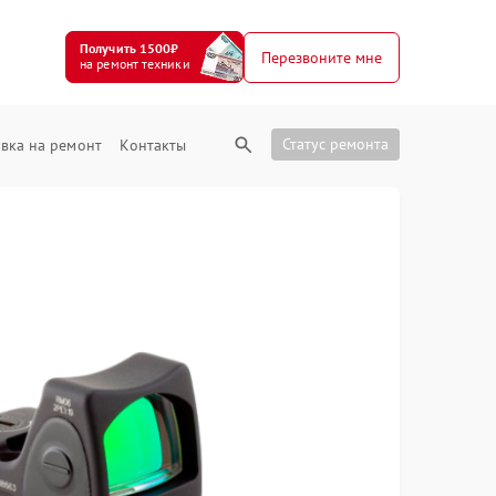
Получить 1500₽
Перезвоните мне
на ремонт техники
Статус ремонта
вка на ремонт
Контакты