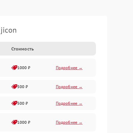
jicon
Стоимость
1000 ₽
Подробнее →
500 ₽
Подробнее →
500 ₽
Подробнее →
1000 ₽
Подробнее →