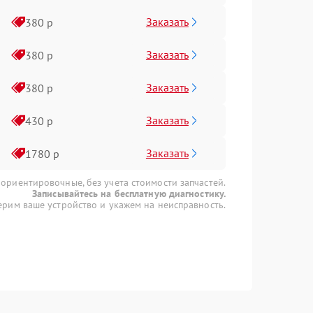
Заказать
380 р
Заказать
380 р
Заказать
380 р
Заказать
430 р
Заказать
1780 р
 ориентировочные, без учета стоимости запчастей.
Записывайтесь на бесплатную диагностику.
рим ваше устройство и укажем на неисправность.