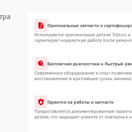
тра
Оригинальные запчасти и сертифицир
Используются оригинальные детали Trijicon 
гарантирует корректную работу после ремонт
Бесплатная диагностика и быстрый ре
Современное оборудование и опыт позволяют
восстановление в кратчайшие сроки, минимиз
Гарантия на работы и запчасти
Предоставляется документированная гаранти
детали, что защищает клиента от повторных 