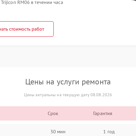
rijicon RM06 в течении часа
нать стоимость работ
Цены на услуги ремонта
Цены актуальны на текущую дату 08.08.2026
Срок
Гарантия
30 мин
1 год