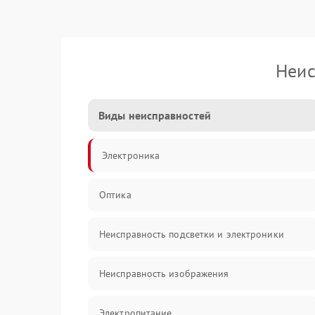
Неис
Виды неисправностей
Электроника
Оптика
Неисправность подсветки и электроники
Неисправность изображения
Электропитание