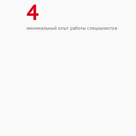
4
минимальный опыт работы специалистов