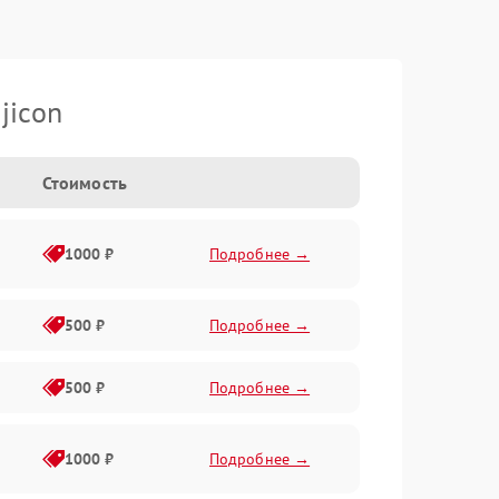
jicon
Стоимость
1000 ₽
Подробнее →
500 ₽
Подробнее →
500 ₽
Подробнее →
1000 ₽
Подробнее →