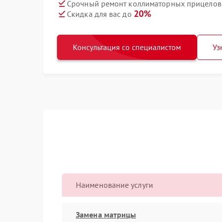
Срочный ремонт коллиматорных прицелов T
20%
Скидка для вас до
Консультация со специалистом
Уз
Наименование услуги
Замена матрицы