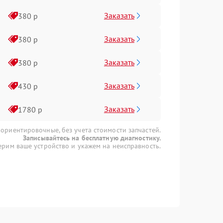
Заказать
380 р
Заказать
380 р
Заказать
380 р
Заказать
430 р
Заказать
1780 р
 ориентировочные, без учета стоимости запчастей.
Записывайтесь на бесплатную диагностику.
рим ваше устройство и укажем на неисправность.