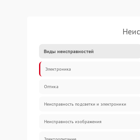
Неис
Виды неисправностей
Электроника
Оптика
Неисправность подсветки и электроники
Неисправность изображения
Электропитание