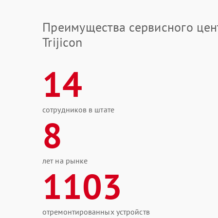
Преимущества сервисного цен
Trijicon
14
сотрудников в штате
8
лет на рынке
1103
отремонтированных устройств