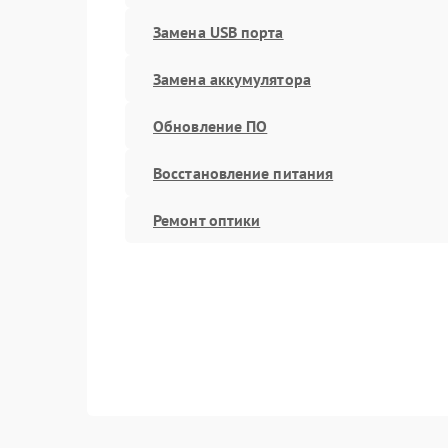
Замена USB порта
Замена аккумулятора
Обновление ПО
Восстановление питания
Ремонт оптики