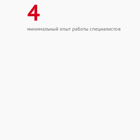
4
минимальный опыт работы специалистов