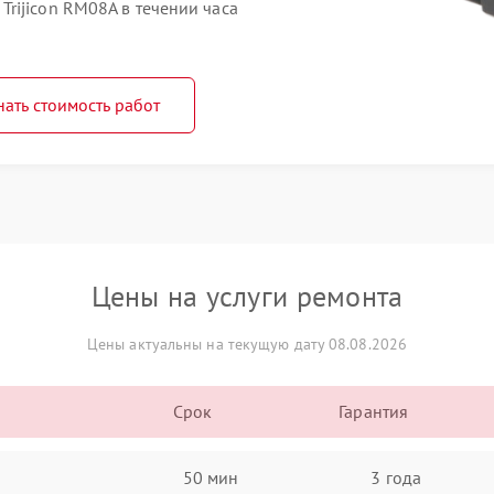
rijicon RM08А в течении часа
нать стоимость работ
Цены на услуги ремонта
Цены актуальны на текущую дату 08.08.2026
Срок
Гарантия
50 мин
3 года