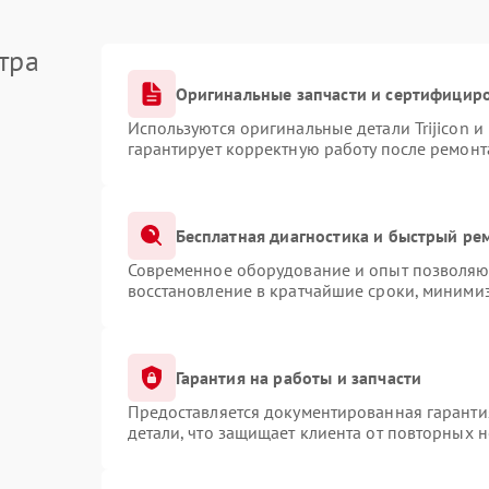
тра
Оригинальные запчасти и сертифицир
Используются оригинальные детали Trijicon 
гарантирует корректную работу после ремонт
Бесплатная диагностика и быстрый ре
Современное оборудование и опыт позволяют
восстановление в кратчайшие сроки, минимиз
Гарантия на работы и запчасти
Предоставляется документированная гаранти
детали, что защищает клиента от повторных 