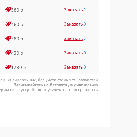
Заказать
380 р
Заказать
380 р
Заказать
380 р
Заказать
430 р
Заказать
1780 р
 ориентировочные, без учета стоимости запчастей.
Записывайтесь на бесплатную диагностику.
рим ваше устройство и укажем на неисправность.