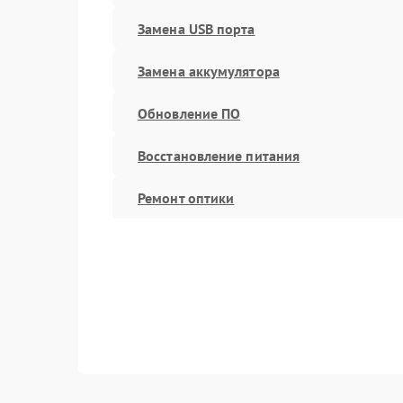
Замена USB порта
Замена аккумулятора
Обновление ПО
Восстановление питания
Ремонт оптики