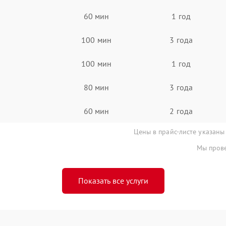
60 мин
1 год
100 мин
3 года
100 мин
1 год
80 мин
3 года
60 мин
2 года
Цены в прайс-листе указаны
Мы прове
Показать все услуги