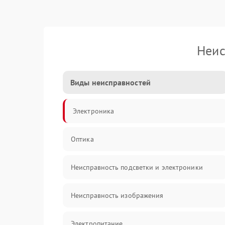
Неис
Виды неисправностей
Электроника
Оптика
Неисправность подсветки и электроники
Неисправность изображения
Электропитание