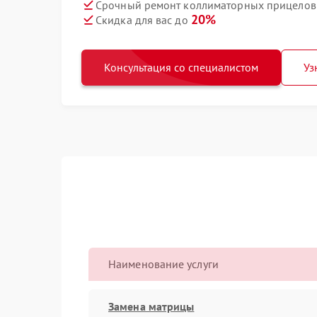
Срочный ремонт коллиматорных прицелов T
20%
Скидка для вас до
Консультация со специалистом
Уз
Наименование услуги
Замена матрицы