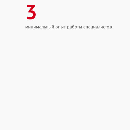
3
минимальный опыт работы специалистов