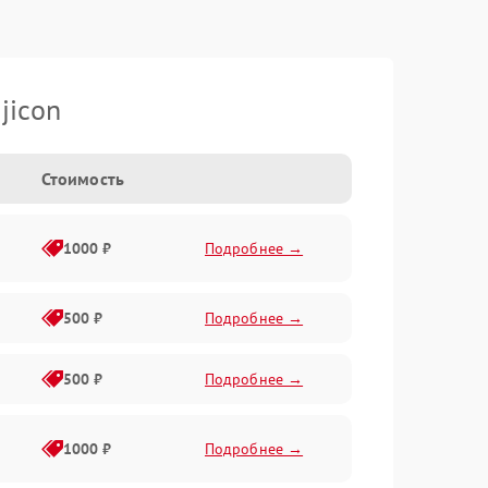
jicon
Стоимость
1000 ₽
Подробнее →
500 ₽
Подробнее →
500 ₽
Подробнее →
1000 ₽
Подробнее →