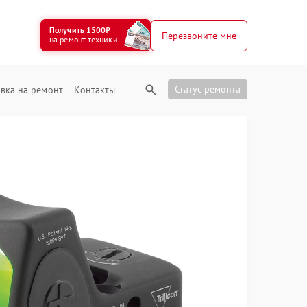
Получить 1500₽
Перезвоните мне
на ремонт техники
Статус ремонта
вка на ремонт
Контакты