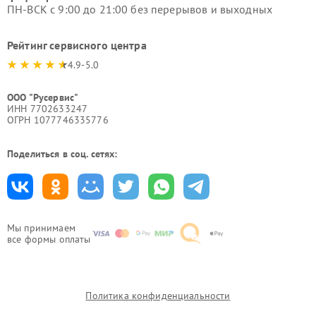
ПН-ВСК с 9:00 до 21:00 без перерывов и выходных
Рейтинг сервисного центра
4.9-5.0
ООО "Русервис"
ИНН 7702633247
ОГРН 1077746335776
Поделиться в соц. сетях:
Мы принимаем
все формы оплаты
Политика конфиденциальности