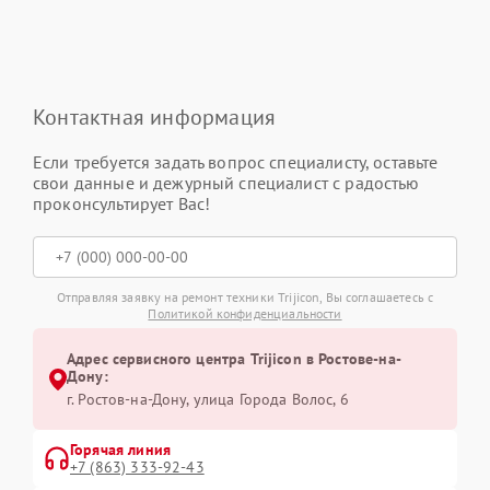
Контактная информация
Если требуется задать вопрос специалисту, оставьте
свои данные и дежурный специалист с радостью
проконсультирует Вас!
Отправляя заявку на ремонт техники Trijicon, Вы соглашаетесь с
Политикой конфиденциальности
Адрес сервисного центра Trijicon в Ростове-на-
Дону:
г. Ростов-на-Дону, улица Города Волос, 6
Горячая линия
+7 (863) 333-92-43