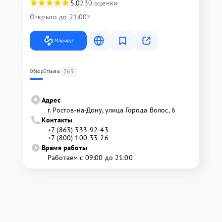
5,0
230 оценки
Открыто до 21:00
Маршрут
265
Обзор
Отзывы
Адрес
г. Ростов-на-Дону, улица Города Волос, 6
Контакты
+7 (863) 333-92-43
+7 (800) 100-33-26
Время работы
Работаем с 09:00 до 21:00