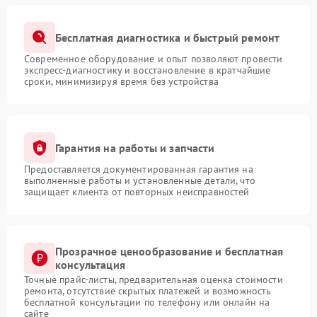
Бесплатная диагностика и быстрый ремонт
Современное оборудование и опыт позволяют провести
экспресс-диагностику и восстановление в кратчайшие
сроки, минимизируя время без устройства
Гарантия на работы и запчасти
Предоставляется документированная гарантия на
выполненные работы и установленные детали, что
защищает клиента от повторных неисправностей
Прозрачное ценообразование и бесплатная
консультация
Точные прайс-листы, предварительная оценка стоимости
ремонта, отсутствие скрытых платежей и возможность
бесплатной консультации по телефону или онлайн на
сайте