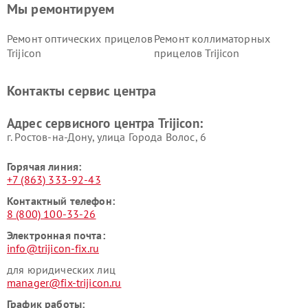
Мы ремонтируем
Ремонт оптических прицелов
Ремонт коллиматорных
Trijicon
прицелов Trijicon
Контакты сервис центра
Адрес сервисного центра Trijicon:
г. Ростов-на-Дону, улица Города Волос, 6
Горячая линия:
+7 (863) 333-92-43
Контактный телефон:
8 (800) 100-33-26
Электронная почта:
info@trijicon-fix.ru
для юридических лиц
manager@fix-trijicon.ru
График работы: