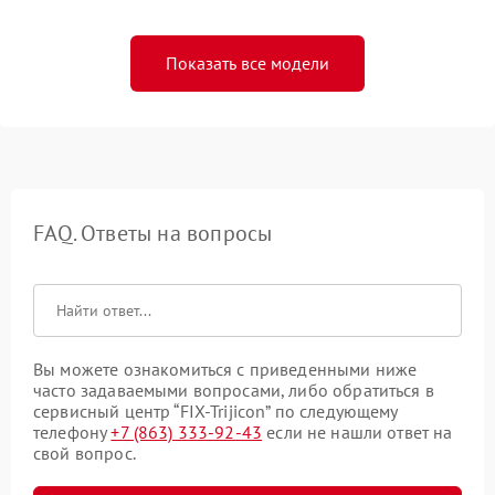
Показать все модели
FAQ. Ответы на вопросы
Вы можете ознакомиться с приведенными ниже
часто задаваемыми вопросами, либо обратиться в
сервисный центр “FIX-Trijicon” по следующему
телефону
+7 (863) 333-92-43
если не нашли ответ на
свой вопрос.