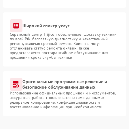
Широкий спектр услуг
Сервисный центр Trijicon обеспечивает доставку техники
по всей РФ, бесплатную диагностику и качественный
ремонт, включая срочный ремонт. Клиенты могут
отслеживать статус ремонта онлайн. Также
предоставляется постгарантийное обслуживание для
продления срока службы техники
Оригинальные программные решение и
безопасное обслуживание данных
Использование официальных прошивок и инструментов,
аккуратная работа с пользовательскими данными:
резервное копирование, конфиденциальность и
восстановление информации при необходимости