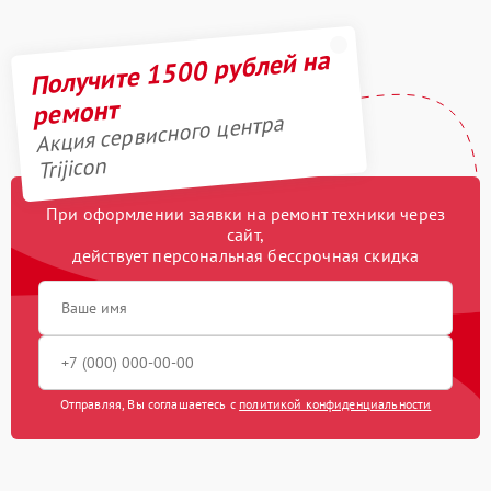
Получите 1500 рублей на
ремонт
Акция сервисного центра
Trijicon
При оформлении заявки на ремонт техники через
сайт,
действует персональная бессрочная скидка
Отправляя, Вы соглашаетесь с
политикой конфиденциальности