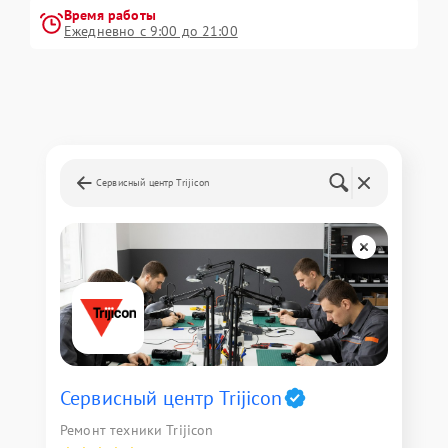
Время работы
Ежедневно с 9:00 до 21:00
Сервисный центр Trijicon
Сервисный центр Trijicon
Ремонт техники Trijicon