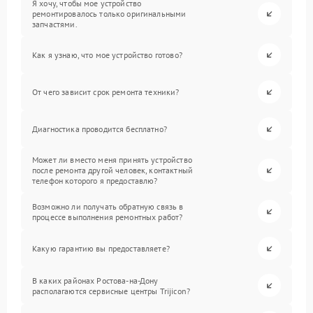
Я хочу, чтобы мое устройство
ремонтировалось только оригинальными
запчастями.
Как я узнаю, что мое устройство готово?
От чего зависит срок ремонта техники?
Диагностика проводится бесплатно?
Может ли вместо меня принять устройство
после ремонта другой человек, контактный
телефон которого я предоставлю?
Возможно ли получать обратную связь в
процессе выполнения ремонтных работ?
Какую гарантию вы предоставляете?
В каких районах Ростова-на-Дону
располагаются сервисные центры Trijicon?