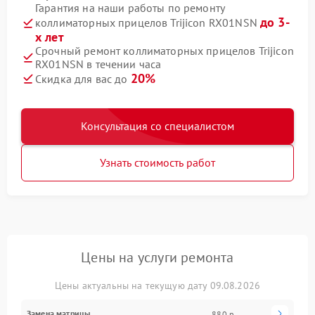
Гарантия на наши работы по ремонту
до 3-
коллиматорных прицелов Trijicon RX01NSN
х лет
Срочный ремонт коллиматорных прицелов Trijicon
RX01NSN в течении часа
20%
Скидка для вас до
Консультация со специалистом
Узнать стоимость работ
Цены на услуги ремонта
Цены актуальны на текущую дату 09.08.2026
Замена матрицы
880 р