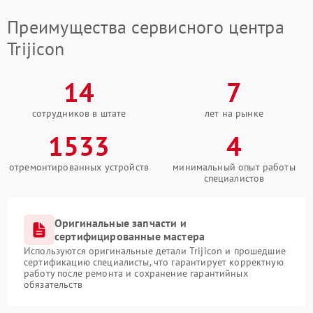
Преимущества сервисного центра
Trijicon
14
7
сотрудников в штате
лет на рынке
1533
4
отремонтированных устройств
минимальный опыт работы
специалистов
Оригинальные запчасти и
сертифицированные мастера
Используются оригинальные детали Trijicon и прошедшие
сертификацию специалисты, что гарантирует корректную
работу после ремонта и сохранение гарантийных
обязательств