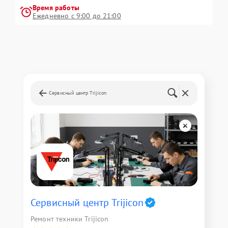
Время работы
Ежедневно с 9:00 до 21:00
Сервисный центр Trijicon
Сервисный центр Trijicon
Ремонт техники Trijicon