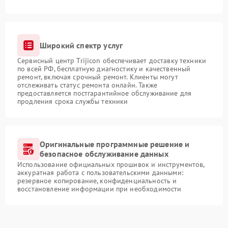
Широкий спектр услуг
Сервисный центр Trijicon обеспечивает доставку техники
по всей РФ, бесплатную диагностику и качественный
ремонт, включая срочный ремонт. Клиенты могут
отслеживать статус ремонта онлайн. Также
предоставляется постгарантийное обслуживание для
продления срока службы техники
Оригинальные программные решение и
безопасное обслуживание данных
Использование официальных прошивок и инструментов,
аккуратная работа с пользовательскими данными:
резервное копирование, конфиденциальность и
восстановление информации при необходимости