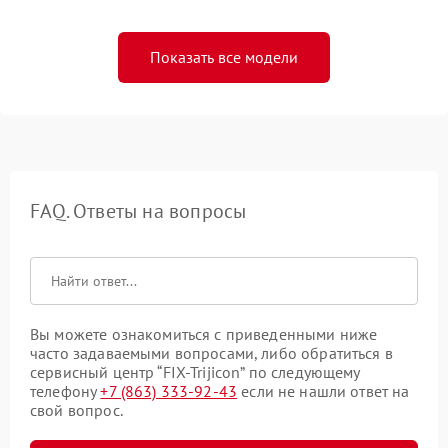
Показать все модели
FAQ. Ответы на вопросы
Вы можете ознакомиться с приведенными ниже
часто задаваемыми вопросами, либо обратиться в
сервисный центр “FIX-Trijicon” по следующему
телефону
+7 (863) 333-92-43
если не нашли ответ на
свой вопрос.