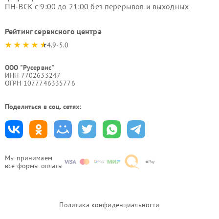
ПН-ВСК с 9:00 до 21:00 без перерывов и выходных
Рейтинг сервисного центра
4.9-5.0
ООО "Русервис"
ИНН 7702633247
ОГРН 1077746335776
Поделиться в соц. сетях:
Мы принимаем
все формы оплаты
Политика конфиденциальности