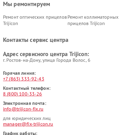
Мы ремонтируем
Ремонт оптических прицелов
Ремонт коллиматорных
Trijicon
прицелов Trijicon
Контакты сервис центра
Адрес сервисного центра Trijicon:
г. Ростов-на-Дону, улица Города Волос, 6
Горячая линия:
+7 (863) 333-92-43
Контактный телефон:
8 (800) 100-33-26
Электронная почта:
info@trijicon-fix.ru
для юридических лиц
manager@fix-trijicon.ru
График работы: