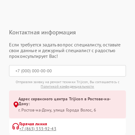
Контактная информация
Если требуется задать вопрос специалисту, оставьте
свои данные и дежурный специалист с радостью
проконсультирует Вас!
Отправляя заявку на ремонт техники Trijicon, Вы соглашаетесь с
Политикой конфиденциальности
Адрес сервисного центра Trijicon в Ростове-на-
Дону:
г. Ростов-на-Дону, улица Города Волос, 6
Горячая линия
+7 (863) 333-92-43