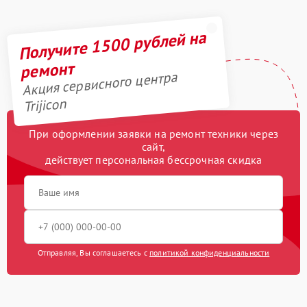
Получите 1500 рублей на
ремонт
Акция сервисного центра
Trijicon
При оформлении заявки на ремонт техники через
сайт,
действует персональная бессрочная скидка
Отправляя, Вы соглашаетесь с
политикой конфиденциальности