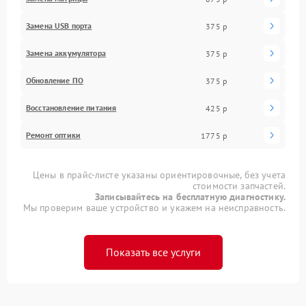
Замена USB порта
375 р
Замена аккумулятора
375 р
Обновление ПО
375 р
Восстановление питания
425 р
Ремонт оптики
1775 р
Цены в прайс-листе указаны ориентировочные, без учета
стоимости запчастей.
Записывайтесь на бесплатную диагностику.
Мы проверим ваше устройство и укажем на неисправность.
Показать все услуги