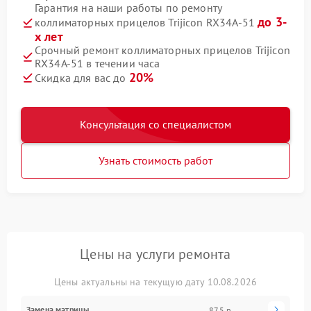
Гарантия на наши работы по ремонту
до 3-
коллиматорных прицелов Trijicon RX34A-51
х лет
Срочный ремонт коллиматорных прицелов Trijicon
RX34A-51 в течении часа
20%
Скидка для вас до
Консультация со специалистом
Узнать стоимость работ
Цены на услуги ремонта
Цены актуальны на текущую дату 10.08.2026
Замена матрицы
875 р