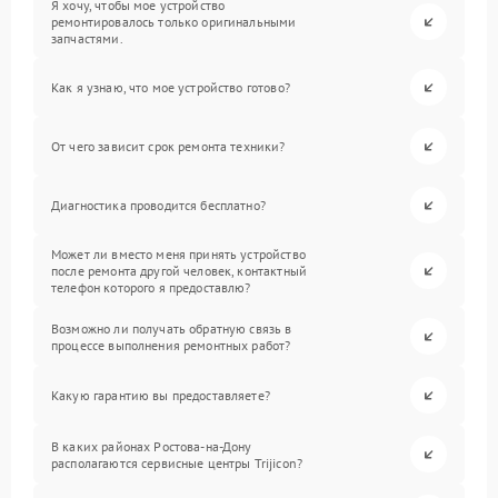
Я хочу, чтобы мое устройство
ремонтировалось только оригинальными
запчастями.
Как я узнаю, что мое устройство готово?
От чего зависит срок ремонта техники?
Диагностика проводится бесплатно?
Может ли вместо меня принять устройство
после ремонта другой человек, контактный
телефон которого я предоставлю?
Возможно ли получать обратную связь в
процессе выполнения ремонтных работ?
Какую гарантию вы предоставляете?
В каких районах Ростова-на-Дону
располагаются сервисные центры Trijicon?