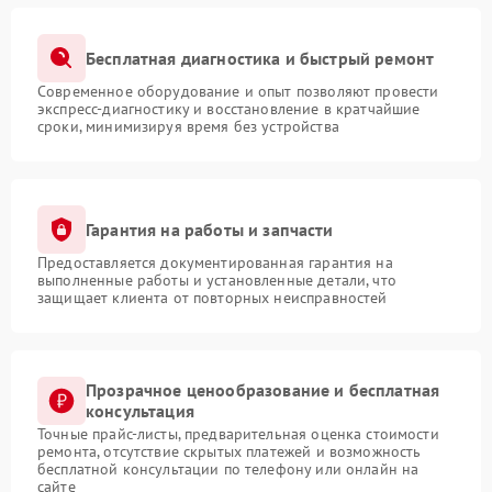
Бесплатная диагностика и быстрый ремонт
Современное оборудование и опыт позволяют провести
экспресс-диагностику и восстановление в кратчайшие
сроки, минимизируя время без устройства
Гарантия на работы и запчасти
Предоставляется документированная гарантия на
выполненные работы и установленные детали, что
защищает клиента от повторных неисправностей
Прозрачное ценообразование и бесплатная
консультация
Точные прайс-листы, предварительная оценка стоимости
ремонта, отсутствие скрытых платежей и возможность
бесплатной консультации по телефону или онлайн на
сайте