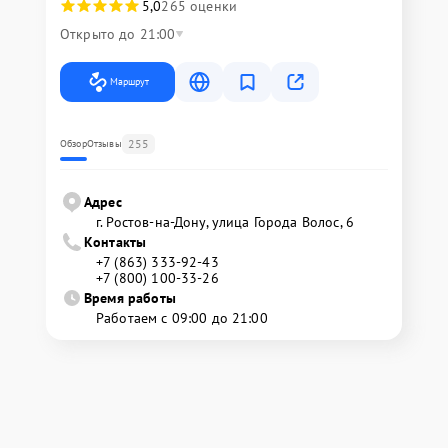
5,0
265 оценки
Открыто до 21:00
Маршрут
255
Обзор
Отзывы
Адрес
г. Ростов-на-Дону, улица Города Волос, 6
Контакты
+7 (863) 333-92-43
+7 (800) 100-33-26
Время работы
Работаем с 09:00 до 21:00