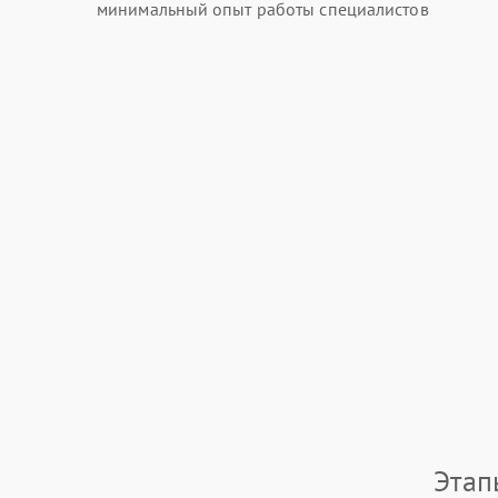
минимальный опыт работы специалистов
Этап