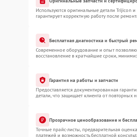
Оригинальные запчасти и сертифицир
Используются оригинальные детали Trijicon 
гарантирует корректную работу после ремонт
Бесплатная диагностика и быстрый ре
Современное оборудование и опыт позволяют
восстановление в кратчайшие сроки, минимиз
Гарантия на работы и запчасти
Предоставляется документированная гаранти
детали, что защищает клиента от повторных 
Прозрачное ценообразование и беспла
Точные прайс-листы, предварительная оценка
платежей и возможность бесплатной консульт