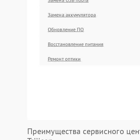
Замена аккумулятора
Обновление ПО
Восстановление питания
Ремонт оптики
Преимущества сервисного цен