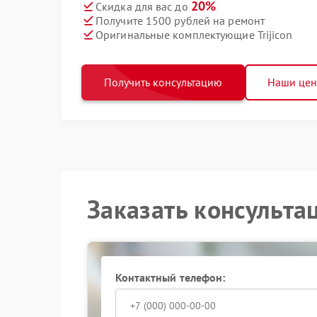
20%
Скидка для вас до
Получите 1500 рублей на ремонт
Оригинальные комплектующие Trijicon
Получить консультацию
Наши це
Заказать консульта
Контактный телефон: