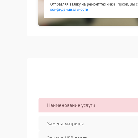
Отправляя заявку на ремонт техники Trijicon, Вы
конфиденциальности
Наименование услуги
Замена матрицы
Замена USB порта