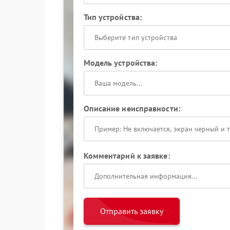
Тип устройства:
Выберите тип устройства
Модель устройства:
Описание неисправности:
Комментарий к заявке:
Отправить заявку