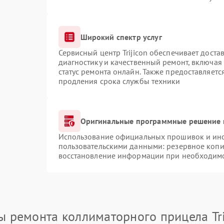
Широкий спектр услуг
Сервисный центр Trijicon обеспечивает доста
диагностику и качественный ремонт, включая
статус ремонта онлайн. Также предоставляет
продления срока службы техники
Оригинальные программные решение 
Использование официальных прошивок и инст
пользовательскими данными: резервное копи
восстановление информации при необходим
ы ремонта коллиматорного прицела Tri