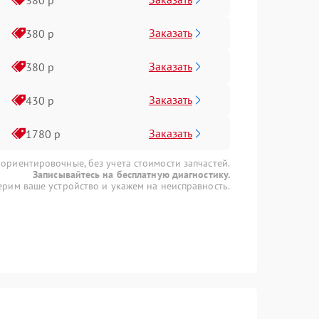
Заказать
380 р
Заказать
380 р
Заказать
430 р
Заказать
1780 р
 ориентировочные, без учета стоимости запчастей.
Записывайтесь на бесплатную диагностику.
рим ваше устройство и укажем на неисправность.