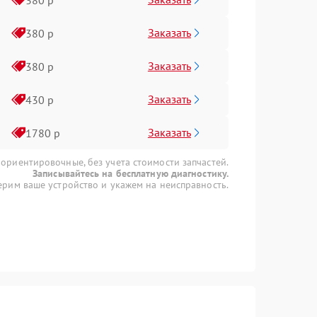
Заказать
380 р
Заказать
380 р
Заказать
430 р
Заказать
1780 р
 ориентировочные, без учета стоимости запчастей.
Записывайтесь на бесплатную диагностику.
рим ваше устройство и укажем на неисправность.