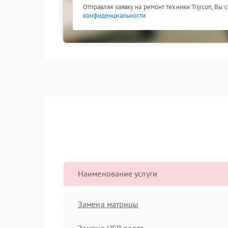
Отправляя заявку на ремонт техники Trijicon, Вы
конфиденциальности
Наименование услуги
Замена матрицы
Замена USB порта