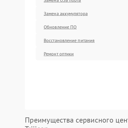
Замена аккумулятора
Обновление ПО
Восстановление питания
Ремонт оптики
Преимущества сервисного цен