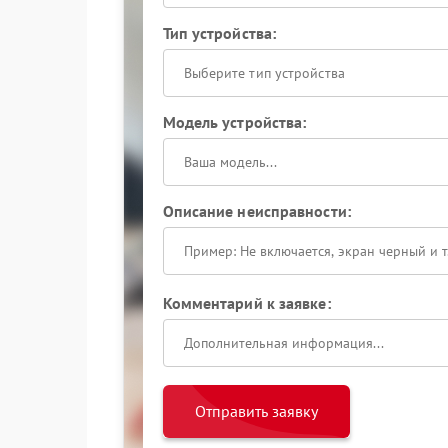
Тип устройства:
Выберите тип устройства
Модель устройства:
Описание неисправности:
Комментарий к заявке:
Отправить заявку