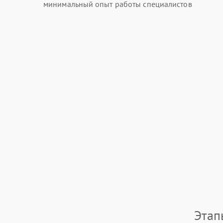
минимальный опыт работы специалистов
Этап