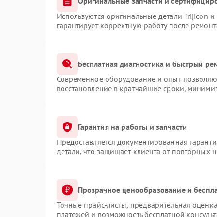
Оригинальные запчасти и сертифицир
Используются оригинальные детали Trijicon 
гарантирует корректную работу после ремонт
Бесплатная диагностика и быстрый ре
Современное оборудование и опыт позволяют
восстановление в кратчайшие сроки, минимиз
Гарантия на работы и запчасти
Предоставляется документированная гаранти
детали, что защищает клиента от повторных 
Прозрачное ценообразование и беспла
Точные прайс-листы, предварительная оценка
платежей и возможность бесплатной консульт