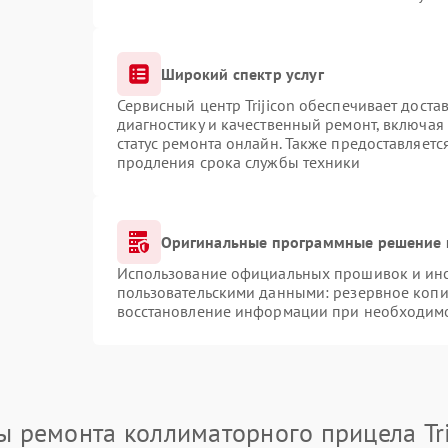
Широкий спектр услуг
Сервисный центр Trijicon обеспечивает доста
диагностику и качественный ремонт, включая
статус ремонта онлайн. Также предоставляет
продления срока службы техники
Оригинальные программные решение 
Использование официальных прошивок и инст
пользовательскими данными: резервное копи
восстановление информации при необходим
ы ремонта коллиматорного прицела Tri