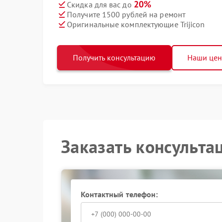
20%
Скидка для вас до
Получите 1500 рублей на ремонт
Оригинальные комплектующие Trijicon
Получить консультацию
Наши це
Заказать консульта
Контактный телефон: