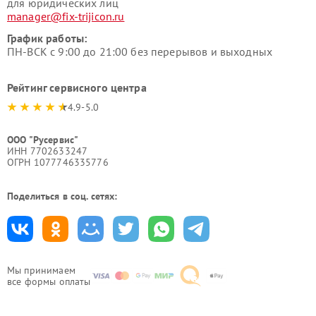
для юридических лиц
manager@fix-trijicon.ru
График работы:
ПН-ВСК с 9:00 до 21:00 без перерывов и выходных
Рейтинг сервисного центра
4.9-5.0
ООО "Русервис"
ИНН 7702633247
ОГРН 1077746335776
Поделиться в соц. сетях:
Мы принимаем
все формы оплаты