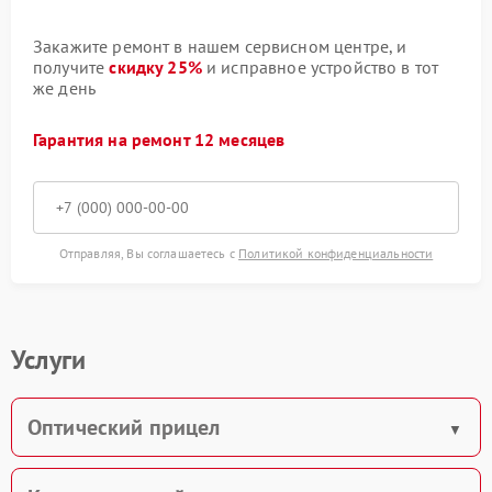
Закажите ремонт в нашем сервисном центре, и
получите
скидку 25%
и исправное устройство в тот
же день
Гарантия на ремонт 12 месяцев
Отправляя, Вы соглашаетесь с
Политикой конфиденциальности
Услуги
Оптический прицел