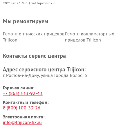
2021-2026 © СЦ rnd.trijicon-fix.ru
Мы ремонтируем
Ремонт оптических прицелов
Ремонт коллиматорных
Trijicon
прицелов Trijicon
Контакты сервис центра
Адрес сервисного центра Trijicon:
г. Ростов-на-Дону, улица Города Волос, 6
Горячая линия:
+7 (863) 333-92-43
Контактный телефон:
8 (800) 100-33-26
Электронная почта:
info@trijicon-fix.ru