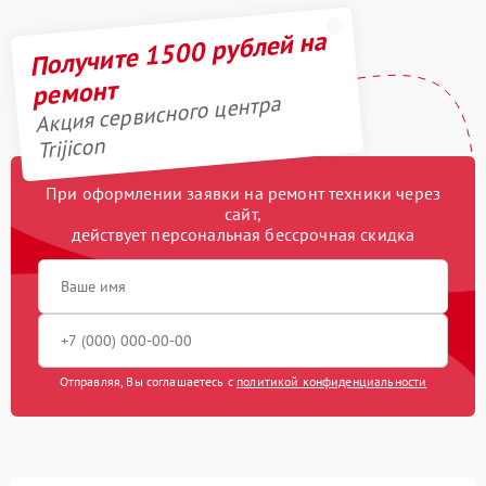
Получите 1500 рублей на
ремонт
Акция сервисного центра
Trijicon
При оформлении заявки на ремонт техники через
сайт,
действует персональная бессрочная скидка
Отправляя, Вы соглашаетесь с
политикой конфиденциальности