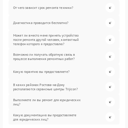
От чего зависит срок ремонта техники?
Диагностика проводится бесплатно?
Может ли вместо меня принять устройство
после ремонта другой человек, контактный
телефон которого я предоставлю?
Возможно ли получать обратную связь в
процессе выполнения ремонтных работ?
Какую гарантию вы предоставляете?
В каких районах Ростова-на-Дону
располагаются сервисные центры Trijicon?
Выполняете ли вы ремонт для юридических
лиц?
Какую документацию вы предоставляете
для юридических лиц?