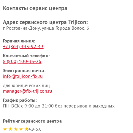
Контакты сервис центра
Адрес сервисного центра Trijicon:
г. Ростов-на-Дону, улица Города Волос, 6
Горячая линия:
+7 (863) 333-92-43
Контактный телефон:
8 (800) 100-33-26
Электронная почта:
info@trijicon-fix.ru
для юридических лиц
manager@fix-trijicon.ru
График работы:
ПН-ВСК с 9:00 до 21:00 без перерывов и выходных
Рейтинг сервисного центра
4.9-5.0