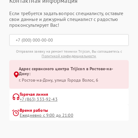
Контактная информация
Если требуется задать вопрос специалисту, оставьте
свои данные и дежурный специалист с радостью
проконсультирует Вас!
Отправляя заявку на ремонт техники Trijicon, Вы соглашаетесь с
Политикой конфиденциальности
Адрес сервисного центра Trijicon в Ростове-на-
Дону:
г. Ростов-на-Дону, улица Города Волос, 6
Горячая линия
+7 (863) 333-92-43
Время работы
Ежедневно с 9:00 до 21:00