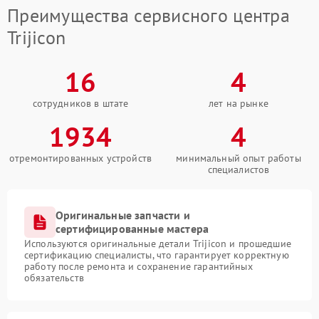
Преимущества сервисного центра
Trijicon
16
4
сотрудников в штате
лет на рынке
1934
4
отремонтированных устройств
минимальный опыт работы
специалистов
Оригинальные запчасти и
сертифицированные мастера
Используются оригинальные детали Trijicon и прошедшие
сертификацию специалисты, что гарантирует корректную
работу после ремонта и сохранение гарантийных
обязательств