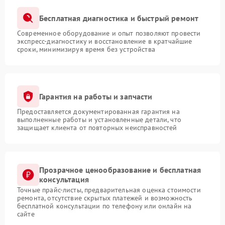
Бесплатная диагностика и быстрый ремонт
Современное оборудование и опыт позволяют провести
экспресс-диагностику и восстановление в кратчайшие
сроки, минимизируя время без устройства
Гарантия на работы и запчасти
Предоставляется документированная гарантия на
выполненные работы и установленные детали, что
защищает клиента от повторных неисправностей
Прозрачное ценообразование и бесплатная
консультация
Точные прайс-листы, предварительная оценка стоимости
ремонта, отсутствие скрытых платежей и возможность
бесплатной консультации по телефону или онлайн на
сайте