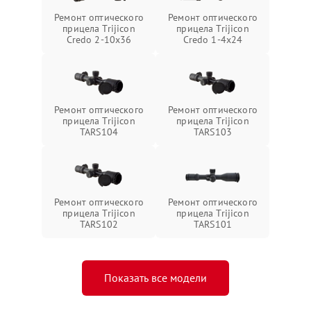
Ремонт оптического
Ремонт оптического
прицела Trijicon
прицела Trijicon
Credo 2-10x36
Credo 1-4x24
Ремонт оптического
Ремонт оптического
прицела Trijicon
прицела Trijicon
TARS104
TARS103
Ремонт оптического
Ремонт оптического
прицела Trijicon
прицела Trijicon
TARS102
TARS101
Показать все модели