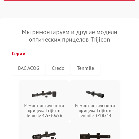
Мы ремонтируем и другие модели
оптических прицелов Trijicon
Серии
BAC ACOG
Credo
Tenmile
Ремонт оптического
Ремонт оптического
прицела Trijicon
прицела Trijicon
Tenmile 4.5-30x56
Tenmile 3-18x44