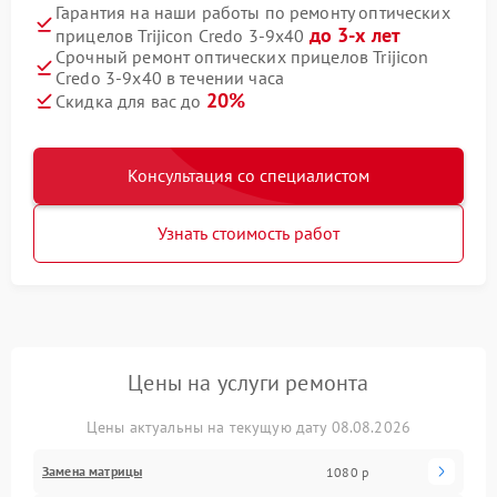
Гарантия на наши работы по ремонту оптических
до 3-х лет
прицелов Trijicon Credo 3-9x40
Срочный ремонт оптических прицелов Trijicon
Credo 3-9x40 в течении часа
20%
Скидка для вас до
Консультация со специалистом
Узнать стоимость работ
Цены на услуги ремонта
Цены актуальны на текущую дату 08.08.2026
Замена матрицы
1080 р