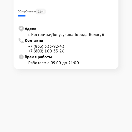
164
Обзор
Отзывы
Адрес
г. Ростов-на-Дону, улица Города Волос, 6
Контакты
+7 (863) 333-92-43
+7 (800) 100-33-26
Время работы
Работаем с 09:00 до 21:00