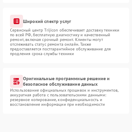
Широкий спектр услуг
Сервисный центр Trijicon обеспечивает доставку техники
по всей РФ, бесплатную диагностику и качественный
ремонт, включая срочный ремонт. Клиенты могут
отслеживать статус ремонта онлайн. Также
предоставляется постгарантийное обслуживание для
продления срока службы техники
Оригинальные программные решение и
безопасное обслуживание данных
Использование официальных прошивок и инструментов,
аккуратная работа с пользовательскими данными:
резервное копирование, конфиденциальность и
восстановление информации при необходимости