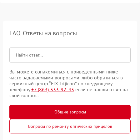
FAQ. Ответы на вопросы
Вы можете ознакомиться с приведенными ниже
часто задаваемыми вопросами, либо обратиться в
сервисный центр “FIX-Trijicon” по следующему
телефону
+7 (863) 333-92-43
если не нашли ответ на
свой вопрос.
Общие вопросы
Вопросы по ремонту оптических прицелов