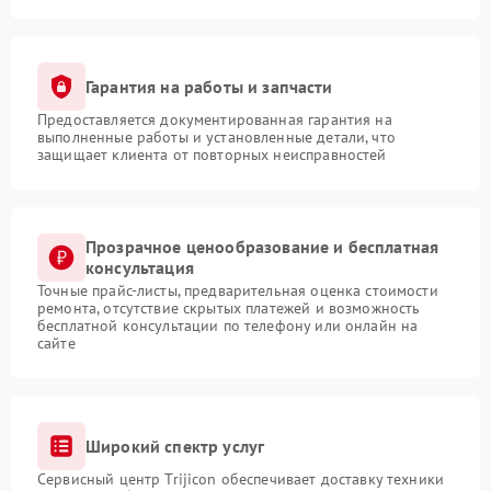
Гарантия на работы и запчасти
Предоставляется документированная гарантия на
выполненные работы и установленные детали, что
защищает клиента от повторных неисправностей
Прозрачное ценообразование и бесплатная
консультация
Точные прайс-листы, предварительная оценка стоимости
ремонта, отсутствие скрытых платежей и возможность
бесплатной консультации по телефону или онлайн на
сайте
Широкий спектр услуг
Сервисный центр Trijicon обеспечивает доставку техники