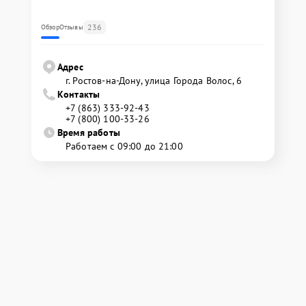
236
Обзор
Отзывы
Адрес
г. Ростов-на-Дону, улица Города Волос, 6
Контакты
+7 (863) 333-92-43
+7 (800) 100-33-26
Время работы
Работаем с 09:00 до 21:00