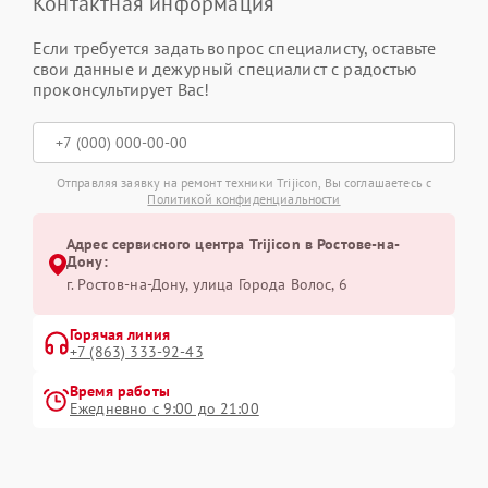
Контактная информация
Если требуется задать вопрос специалисту, оставьте
свои данные и дежурный специалист с радостью
проконсультирует Вас!
Отправляя заявку на ремонт техники Trijicon, Вы соглашаетесь с
Политикой конфиденциальности
Адрес сервисного центра Trijicon в Ростове-на-
Дону:
г. Ростов-на-Дону, улица Города Волос, 6
Горячая линия
+7 (863) 333-92-43
Время работы
Ежедневно с 9:00 до 21:00