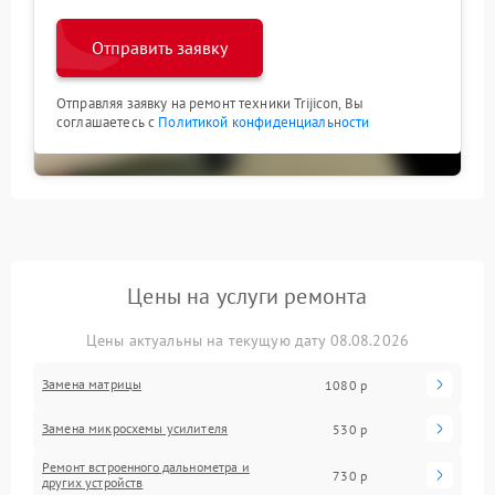
Отправить заявку
Отправляя заявку на ремонт техники Trijicon, Вы
соглашаетесь с
Политикой конфиденциальности
Цены на услуги ремонта
Цены актуальны на текущую дату 08.08.2026
Замена матрицы
1080 р
Замена микросхемы усилителя
530 р
Ремонт встроенного дальнометра и
730 р
других устройств