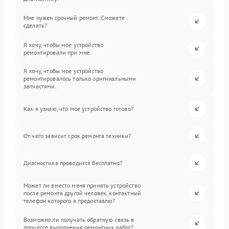
Мне нужен срочный ремонт. Сможете
сделать?
Я хочу, чтобы мое устройство
ремонтировали при мне.
Я хочу, чтобы мое устройство
ремонтировалось только оригинальными
запчастями.
Как я узнаю, что мое устройство готово?
От чего зависит срок ремонта техники?
Диагностика проводится бесплатно?
Может ли вместо меня принять устройство
после ремонта другой человек, контактный
телефон которого я предоставлю?
Возможно ли получать обратную связь в
процессе выполнения ремонтных работ?