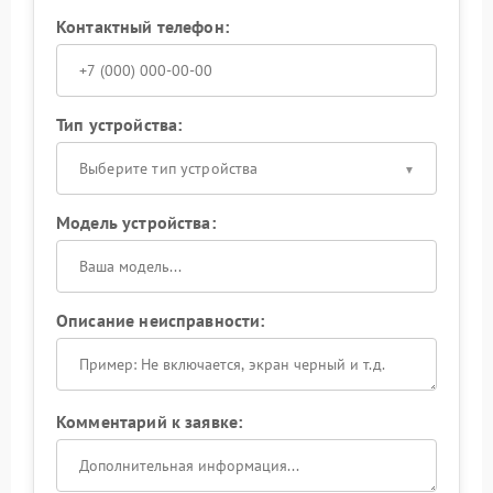
Контактный телефон:
Тип устройства:
Выберите тип устройства
Модель устройства:
Описание неисправности:
Комментарий к заявке: