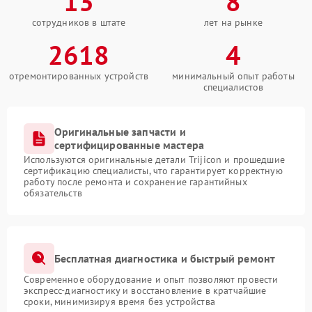
13
8
сотрудников в штате
лет на рынке
2618
4
отремонтированных устройств
минимальный опыт работы
специалистов
Оригинальные запчасти и
сертифицированные мастера
Используются оригинальные детали Trijicon и прошедшие
сертификацию специалисты, что гарантирует корректную
работу после ремонта и сохранение гарантийных
обязательств
Бесплатная диагностика и быстрый ремонт
Современное оборудование и опыт позволяют провести
экспресс-диагностику и восстановление в кратчайшие
сроки, минимизируя время без устройства