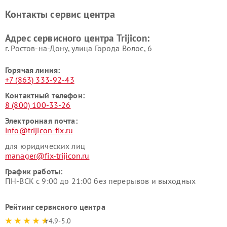
Контакты сервис центра
Адрес сервисного центра Trijicon:
г. Ростов-на-Дону, улица Города Волос, 6
Горячая линия:
+7 (863) 333-92-43
Контактный телефон:
8 (800) 100-33-26
Электронная почта:
info@trijicon-fix.ru
для юридических лиц
manager@fix-trijicon.ru
График работы:
ПН-ВСК с 9:00 до 21:00 без перерывов и выходных
Рейтинг сервисного центра
4.9-5.0