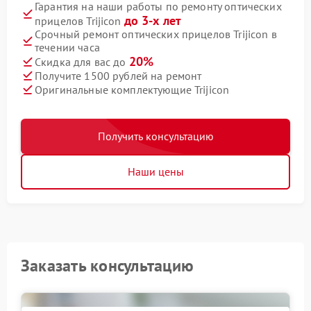
Гарантия на наши работы по ремонту оптических
до 3-х лет
прицелов Trijicon
Срочный ремонт оптических прицелов Trijicon в
течении часа
20%
Скидка для вас до
Получите 1500 рублей на ремонт
Оригинальные комплектующие Trijicon
Получить консультацию
Наши цены
Заказать консультацию