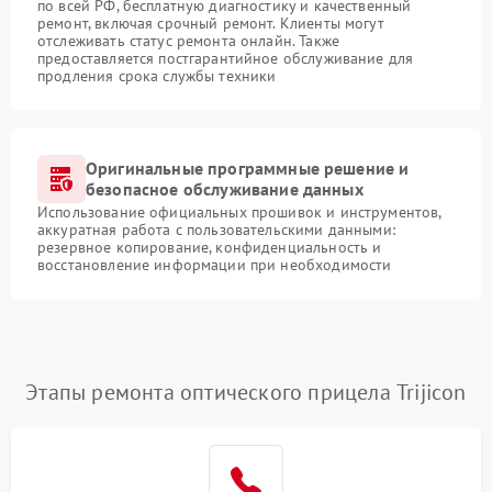
по всей РФ, бесплатную диагностику и качественный
ремонт, включая срочный ремонт. Клиенты могут
отслеживать статус ремонта онлайн. Также
предоставляется постгарантийное обслуживание для
продления срока службы техники
Оригинальные программные решение и
безопасное обслуживание данных
Использование официальных прошивок и инструментов,
аккуратная работа с пользовательскими данными:
резервное копирование, конфиденциальность и
восстановление информации при необходимости
Этапы ремонта оптического прицела Trijicon