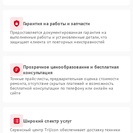
Гарантия на работы и запчасти
Предоставляется документированная гарантия на
выполненные работы и установленные детали, что
защищает клиента от повторных неисправностей
Прозрачное ценообразование и бесплатная
консультация
Точные прайс-листы, предварительная оценка стоимости
ремонта, отсутствие скрытых платежей и возможность
бесплатной консультации по телефону или онлайн на
сайте
Широкий спектр услуг
Сервисный центр Trijicon обеспечивает доставку техники