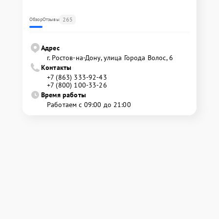
265
Обзор
Отзывы
Адрес
г. Ростов-на-Дону, улица Города Волос, 6
Контакты
+7 (863) 333-92-43
+7 (800) 100-33-26
Время работы
Работаем с 09:00 до 21:00