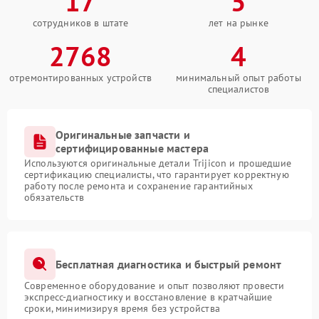
17
5
сотрудников в штате
лет на рынке
2768
4
отремонтированных устройств
минимальный опыт работы
специалистов
Оригинальные запчасти и
сертифицированные мастера
Используются оригинальные детали Trijicon и прошедшие
сертификацию специалисты, что гарантирует корректную
работу после ремонта и сохранение гарантийных
обязательств
Бесплатная диагностика и быстрый ремонт
Современное оборудование и опыт позволяют провести
экспресс-диагностику и восстановление в кратчайшие
сроки, минимизируя время без устройства