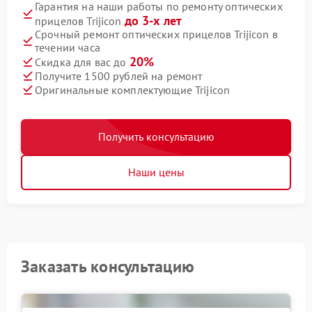
Гарантия на наши работы по ремонту оптических
до 3-х лет
прицелов Trijicon
Срочный ремонт оптических прицелов Trijicon в
течении часа
20%
Скидка для вас до
Получите 1500 рублей на ремонт
Оригинальные комплектующие Trijicon
Получить консультацию
Наши цены
Заказать консультацию