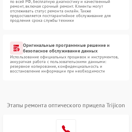
по всей РФ, бесплатную диагностику и качественный
ремонт, включая срочный ремонт. Клиенты могут
отслеживать статус ремонта онлайн. Также
предоставляется постгарантийное обслуживание для
продления срока службы техники
Оригинальные программные решение и
безопасное обслуживание данных
Использование официальных прошивок и инструментов,
аккуратная работа с пользовательскими данными:
резервное копирование, конфиденциальность и
восстановление информации при необходимости
Этапы ремонта оптического прицела Trijicon