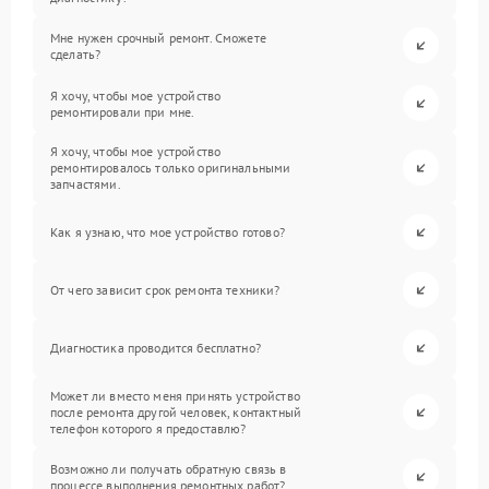
Мне нужен срочный ремонт. Сможете
сделать?
Я хочу, чтобы мое устройство
ремонтировали при мне.
Я хочу, чтобы мое устройство
ремонтировалось только оригинальными
запчастями.
Как я узнаю, что мое устройство готово?
От чего зависит срок ремонта техники?
Диагностика проводится бесплатно?
Может ли вместо меня принять устройство
после ремонта другой человек, контактный
телефон которого я предоставлю?
Возможно ли получать обратную связь в
процессе выполнения ремонтных работ?