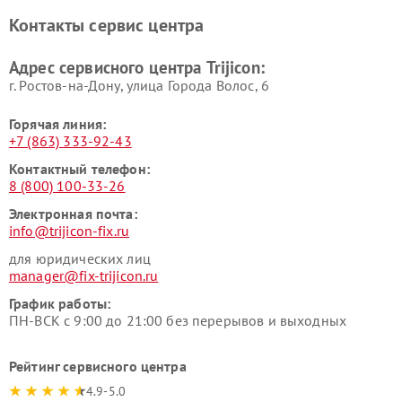
Контакты сервис центра
Адрес сервисного центра Trijicon:
г. Ростов-на-Дону, улица Города Волос, 6
Горячая линия:
+7 (863) 333-92-43
Контактный телефон:
8 (800) 100-33-26
Электронная почта:
info@trijicon-fix.ru
для юридических лиц
manager@fix-trijicon.ru
График работы:
ПН-ВСК с 9:00 до 21:00 без перерывов и выходных
Рейтинг сервисного центра
4.9-5.0