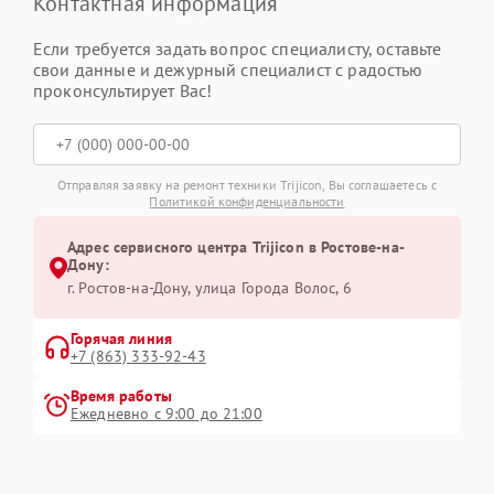
Контактная информация
Если требуется задать вопрос специалисту, оставьте
свои данные и дежурный специалист с радостью
проконсультирует Вас!
Отправляя заявку на ремонт техники Trijicon, Вы соглашаетесь с
Политикой конфиденциальности
Адрес сервисного центра Trijicon в Ростове-на-
Дону:
г. Ростов-на-Дону, улица Города Волос, 6
Горячая линия
+7 (863) 333-92-43
Время работы
Ежедневно с 9:00 до 21:00