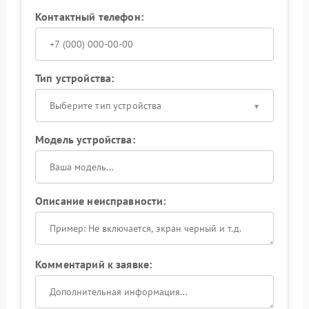
Контактный телефон:
Тип устройства:
Выберите тип устройства
Модель устройства:
Описание неисправности:
Комментарий к заявке: