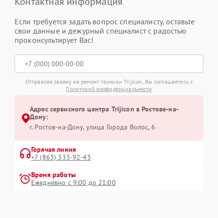
Контактная информация
Если требуется задать вопрос специалисту, оставьте
свои данные и дежурный специалист с радостью
проконсультирует Вас!
Отправляя заявку на ремонт техники Trijicon, Вы соглашаетесь с
Политикой конфиденциальности
Адрес сервисного центра Trijicon в Ростове-на-
Дону:
г. Ростов-на-Дону, улица Города Волос, 6
Горячая линия
+7 (863) 333-92-43
Время работы
Ежедневно с 9:00 до 21:00