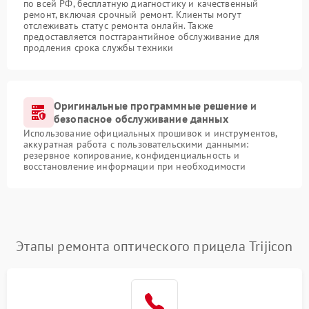
по всей РФ, бесплатную диагностику и качественный
ремонт, включая срочный ремонт. Клиенты могут
отслеживать статус ремонта онлайн. Также
предоставляется постгарантийное обслуживание для
продления срока службы техники
Оригинальные программные решение и
безопасное обслуживание данных
Использование официальных прошивок и инструментов,
аккуратная работа с пользовательскими данными:
резервное копирование, конфиденциальность и
восстановление информации при необходимости
Этапы ремонта оптического прицела Trijicon