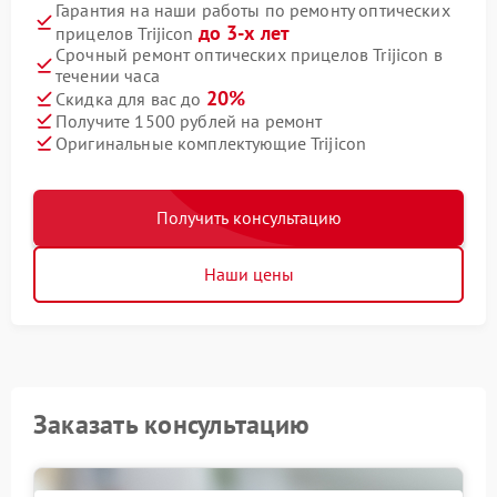
Гарантия на наши работы по ремонту оптических
до 3-х лет
прицелов Trijicon
Срочный ремонт оптических прицелов Trijicon в
течении часа
20%
Скидка для вас до
Получите 1500 рублей на ремонт
Оригинальные комплектующие Trijicon
Получить консультацию
Наши цены
Заказать консультацию