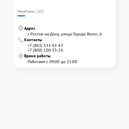
210
Обзор
Отзывы
Адрес
г. Ростов-на-Дону, улица Города Волос, 6
Контакты
+7 (863) 333-92-43
+7 (800) 100-33-26
Время работы
Работаем с 09:00 до 21:00