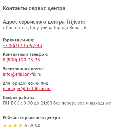
Контакты сервис центра
Адрес сервисного центра Trijicon:
г. Ростов-на-Дону, улица Города Волос, 6
Горячая линия:
+7 (863) 333-92-43
Контактный телефон:
8 (800) 100-33-26
Электронная почта:
info@trijicon-fix.ru
для юридических лиц
manager@fix-trijicon.ru
График работы:
ПН-ВСК с 9:00 до 21:00 без перерывов и выходных
Рейтинг сервисного центра
4.9-5.0