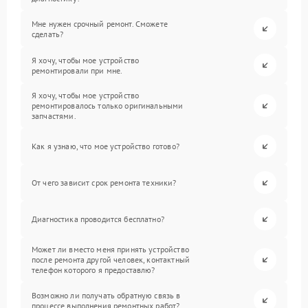
Мне нужен срочный ремонт. Сможете
сделать?
Я хочу, чтобы мое устройство
ремонтировали при мне.
Я хочу, чтобы мое устройство
ремонтировалось только оригинальными
запчастями.
Как я узнаю, что мое устройство готово?
От чего зависит срок ремонта техники?
Диагностика проводится бесплатно?
Может ли вместо меня принять устройство
после ремонта другой человек, контактный
телефон которого я предоставлю?
Возможно ли получать обратную связь в
процессе выполнения ремонтных работ?