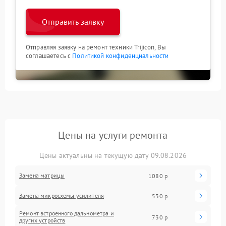
Отправить заявку
Отправляя заявку на ремонт техники Trijicon, Вы
соглашаетесь с
Политикой конфиденциальности
Цены на услуги ремонта
Цены актуальны на текущую дату 09.08.2026
Замена матрицы
1080 р
Замена микросхемы усилителя
530 р
Ремонт встроенного дальнометра и
730 р
других устройств