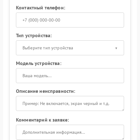
Контактный телефон:
Тип устройства:
Выберите тип устройства
Модель устройства:
Описание неисправности:
Комментарий к заявке: