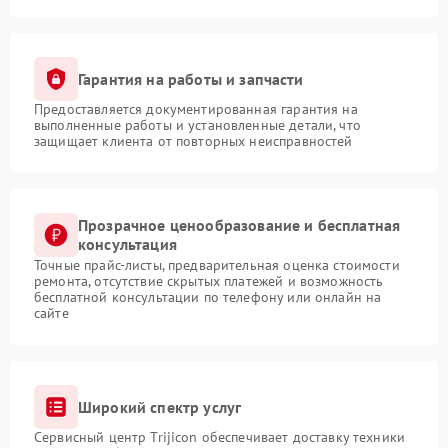
Гарантия на работы и запчасти
Предоставляется документированная гарантия на
выполненные работы и установленные детали, что
защищает клиента от повторных неисправностей
Прозрачное ценообразование и бесплатная
консультация
Точные прайс-листы, предварительная оценка стоимости
ремонта, отсутствие скрытых платежей и возможность
бесплатной консультации по телефону или онлайн на
сайте
Широкий спектр услуг
Сервисный центр Trijicon обеспечивает доставку техники