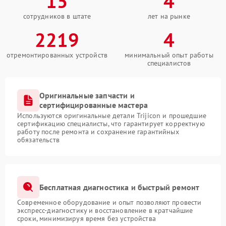
15
4
сотрудников в штате
лет на рынке
2219
4
отремонтированных устройств
минимальный опыт работы
специалистов
Оригинальные запчасти и
сертифицированные мастера
Используются оригинальные детали Trijicon и прошедшие
сертификацию специалисты, что гарантирует корректную
работу после ремонта и сохранение гарантийных
обязательств
Бесплатная диагностика и быстрый ремонт
Современное оборудование и опыт позволяют провести
экспресс-диагностику и восстановление в кратчайшие
сроки, минимизируя время без устройства