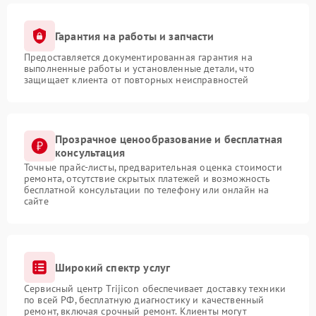
Гарантия на работы и запчасти
Предоставляется документированная гарантия на
выполненные работы и установленные детали, что
защищает клиента от повторных неисправностей
Прозрачное ценообразование и бесплатная
консультация
Точные прайс-листы, предварительная оценка стоимости
ремонта, отсутствие скрытых платежей и возможность
бесплатной консультации по телефону или онлайн на
сайте
Широкий спектр услуг
Сервисный центр Trijicon обеспечивает доставку техники
по всей РФ, бесплатную диагностику и качественный
ремонт, включая срочный ремонт. Клиенты могут