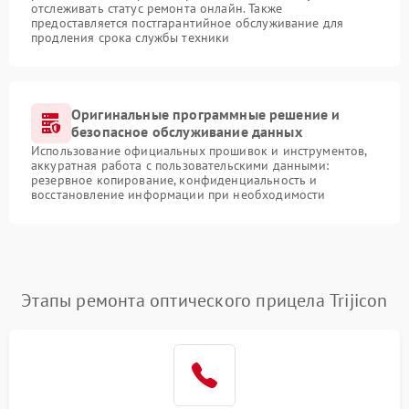
отслеживать статус ремонта онлайн. Также
предоставляется постгарантийное обслуживание для
продления срока службы техники
Оригинальные программные решение и
безопасное обслуживание данных
Использование официальных прошивок и инструментов,
аккуратная работа с пользовательскими данными:
резервное копирование, конфиденциальность и
восстановление информации при необходимости
Этапы ремонта оптического прицела Trijicon