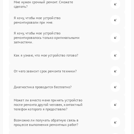
Мне нужен срочный ремонт. Сможете
сделать?
Я хочу, чтобы мое устройство
ремонтировали при мне.
Я хочу, чтобы мое устройство
ремонтировалось только оригинальными
запчастями.
Как я узнаю, что мое устройство готово?
От чего зависит срок ремонта техники?
Диагностика проводится бесплатно?
Может ли вместо меня принять устройство
после ремонта другой человек, контактный
телефон которого я предоставлю?
Возможно ли получать обратную связь в
процессе выполнения ремонтных работ?