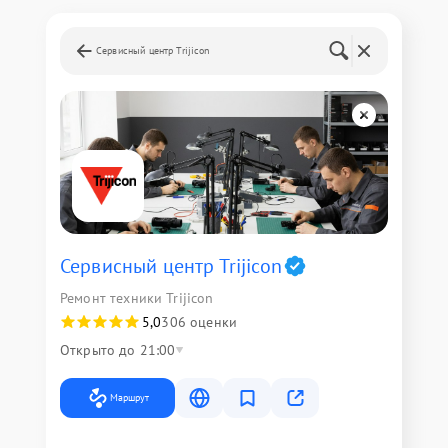
Сервисный центр Trijicon
Сервисный центр Trijicon
Ремонт техники Trijicon
5,0
306 оценки
Открыто до 21:00
Маршрут