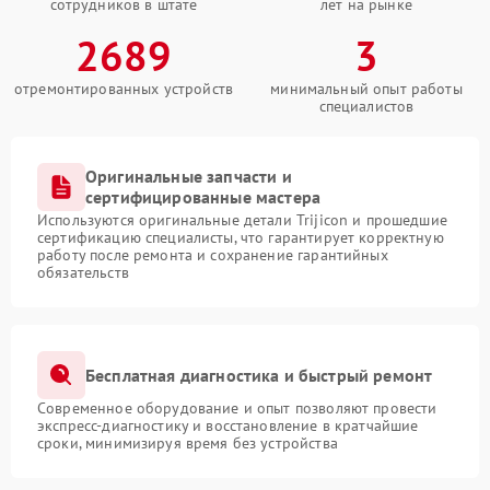
сотрудников в штате
лет на рынке
2689
3
отремонтированных устройств
минимальный опыт работы
специалистов
Оригинальные запчасти и
сертифицированные мастера
Используются оригинальные детали Trijicon и прошедшие
сертификацию специалисты, что гарантирует корректную
работу после ремонта и сохранение гарантийных
обязательств
Бесплатная диагностика и быстрый ремонт
Современное оборудование и опыт позволяют провести
экспресс-диагностику и восстановление в кратчайшие
сроки, минимизируя время без устройства