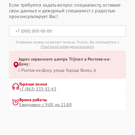
Если требуется задать вопрос специалисту, оставьте
свои данные и дежурный специалист с радостью
проконсультирует Вас!
Отправляя заявку на ремонт техники Trijicon, Вы соглашаетесь с
Политикой конфиденциальности
Адрес сервисного центра Trijicon в Ростове-на-
Дону:
г. Ростов-на-Дону, улица Города Волос, 6
Горячая линия
+7 (863) 333-92-43
Время работы
Ежедневно с 9:00 до 21:00