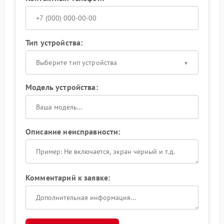
Тип устройства:
Выберите тип устройства
Модель устройства:
Описание неисправности:
Комментарий к заявке: