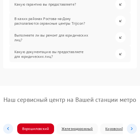
Какую гарантию вы предоставляете?
В каких районах Ростова-на-Дону
располагаются сервисные центры Trijicon?
Выполняете ли вы ремонт для юридических
лиц?
Какую документацию вы предоставляете
для юридических лиц?
Наш сервисный центр на Вашей станции метро
Ворошиловский
Железнодорожный
Кировский
Л