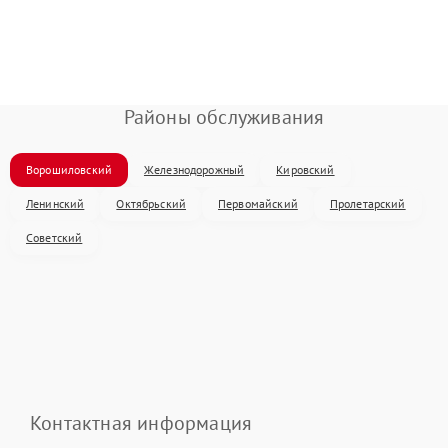
Районы обслуживания
Ворошиловский
Железнодорожный
Кировский
Ленинский
Октябрьский
Первомайский
Пролетарский
Советский
Контактная информация