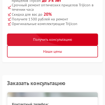
до 3-х лет
прицелов Trijicon
Срочный ремонт оптических прицелов Trijicon в
течении часа
20%
Скидка для вас до
Получите 1500 рублей на ремонт
Оригинальные комплектующие Trijicon
Получить консультацию
Наши цены
Заказать консультацию
Контактный телефон: