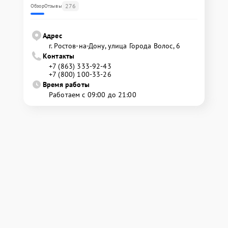
276
Обзор
Отзывы
Адрес
г. Ростов-на-Дону, улица Города Волос, 6
Контакты
+7 (863) 333-92-43
+7 (800) 100-33-26
Время работы
Работаем с 09:00 до 21:00