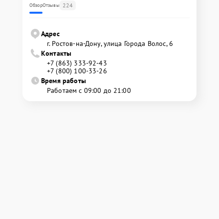
224
Обзор
Отзывы
Адрес
г. Ростов-на-Дону, улица Города Волос, 6
Контакты
+7 (863) 333-92-43
+7 (800) 100-33-26
Время работы
Работаем с 09:00 до 21:00