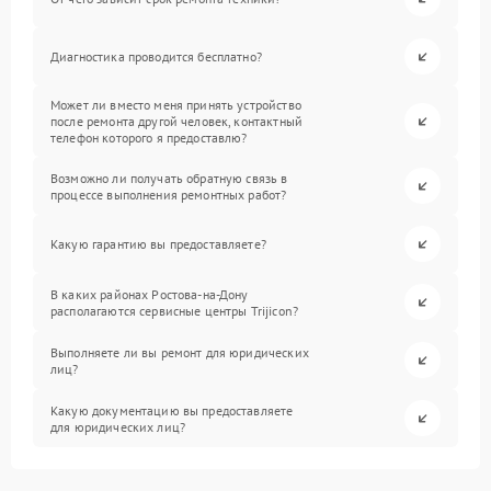
Диагностика проводится бесплатно?
Может ли вместо меня принять устройство
после ремонта другой человек, контактный
телефон которого я предоставлю?
Возможно ли получать обратную связь в
процессе выполнения ремонтных работ?
Какую гарантию вы предоставляете?
В каких районах Ростова-на-Дону
располагаются сервисные центры Trijicon?
Выполняете ли вы ремонт для юридических
лиц?
Какую документацию вы предоставляете
для юридических лиц?