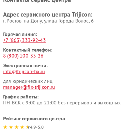
Адрес сервисного центра Trijicon:
г. Ростов-на-Дону, улица Города Волос, 6
Горячая линия:
+7 (863) 333-92-43
Контактный телефон:
8 (800) 100-33-26
Электронная почта:
info@trijicon-fix.ru
для юридических лиц
manager@fix-trijicon.ru
График работы:
ПН-ВСК с 9:00 до 21:00 без перерывов и выходных
Рейтинг сервисного центра
4.9-5.0