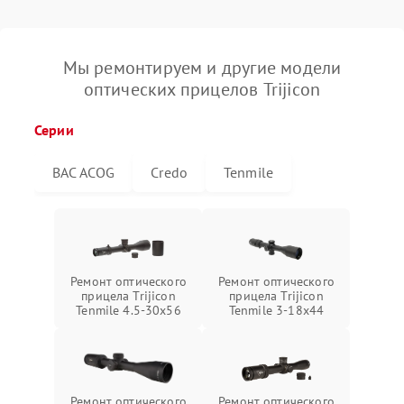
Мы ремонтируем и другие модели
оптических прицелов Trijicon
Серии
BAC ACOG
Credo
Tenmile
Ремонт оптического
Ремонт оптического
прицела Trijicon
прицела Trijicon
Tenmile 4.5-30x56
Tenmile 3-18x44
Ремонт оптического
Ремонт оптического