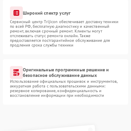
Широкий спектр услуг
Сервисный центр Trijicon обеспечивает доставку техники
по всей РФ, бесплатную диагностику и качественный
ремонт, включая срочный ремонт. Клиенты могут
отслеживать статус ремонта онлайн. Также
предоставляется постгарантийное обслуживание для
продления срока службы техники
Оригинальные программные решение и
безопасное обслуживание данных
Использование официальных прошивок и инструментов,
аккуратная работа с пользовательскими данными:
резервное копирование, конфиденциальность и
восстановление информации при необходимости