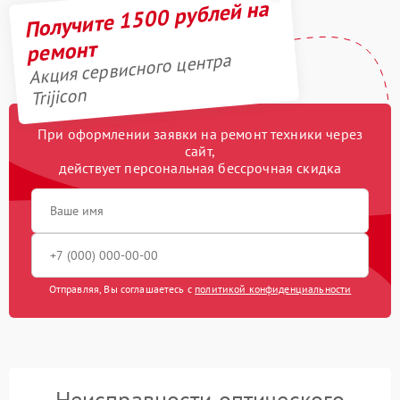
Получите 1500 рублей на
ремонт
Акция сервисного центра
Trijicon
При оформлении заявки на ремонт техники через
сайт,
действует персональная бессрочная скидка
Отправляя, Вы соглашаетесь с
политикой конфиденциальности
Неисправности оптического