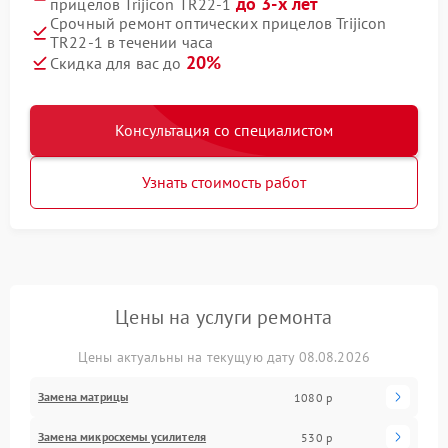
до 3-х лет
прицелов Trijicon TR22-1
Срочный ремонт оптических прицелов Trijicon
TR22-1 в течении часа
20%
Скидка для вас до
Консультация со специалистом
Узнать стоимость работ
Цены на услуги ремонта
Цены актуальны на текущую дату 08.08.2026
Замена матрицы
1080 р
Замена микросхемы усилителя
530 р