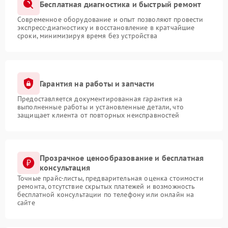
Бесплатная диагностика и быстрый ремонт
Современное оборудование и опыт позволяют провести
экспресс-диагностику и восстановление в кратчайшие
сроки, минимизируя время без устройства
Гарантия на работы и запчасти
Предоставляется документированная гарантия на
выполненные работы и установленные детали, что
защищает клиента от повторных неисправностей
Прозрачное ценообразование и бесплатная
консультация
Точные прайс-листы, предварительная оценка стоимости
ремонта, отсутствие скрытых платежей и возможность
бесплатной консультации по телефону или онлайн на
сайте