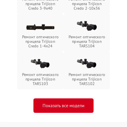
прицела Trijicon
прицела Trijicon
Credo 3-9x40
Credo 2-10x36
Ремонт оптического
Ремонт оптического
прицела Trijicon
прицела Trijicon
Credo 1-4x24
TARS104
Ремонт оптического
Ремонт оптического
прицела Trijicon
прицела Trijicon
TARS103
TARS102
Показать все модели