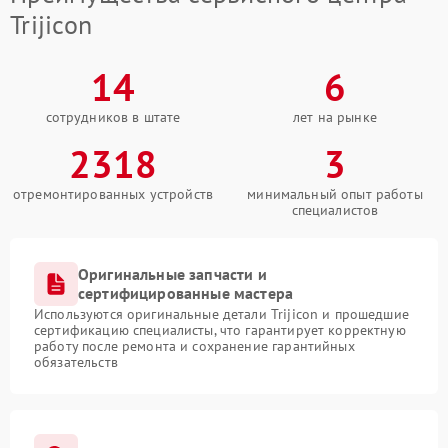
Trijicon
14
6
сотрудников в штате
лет на рынке
2318
3
отремонтированных устройств
минимальный опыт работы
специалистов
Оригинальные запчасти и
сертифицированные мастера
Используются оригинальные детали Trijicon и прошедшие
сертификацию специалисты, что гарантирует корректную
работу после ремонта и сохранение гарантийных
обязательств