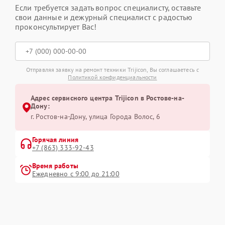
Если требуется задать вопрос специалисту, оставьте
свои данные и дежурный специалист с радостью
проконсультирует Вас!
Отправляя заявку на ремонт техники Trijicon, Вы соглашаетесь с
Политикой конфиденциальности
Адрес сервисного центра Trijicon в Ростове-на-
Дону:
г. Ростов-на-Дону, улица Города Волос, 6
Горячая линия
+7 (863) 333-92-43
Время работы
Ежедневно с 9:00 до 21:00