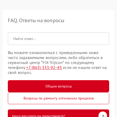
FAQ. Ответы на вопросы
Вы можете ознакомиться с приведенными ниже
часто задаваемыми вопросами, либо обратиться в
сервисный центр “FIX-Trijicon” по следующему
телефону
+7 (863) 333-92-43
если не нашли ответ на
свой вопрос.
Общие вопросы
Вопросы по ремонту оптических прицелов
Какие документы вы предоставляете?