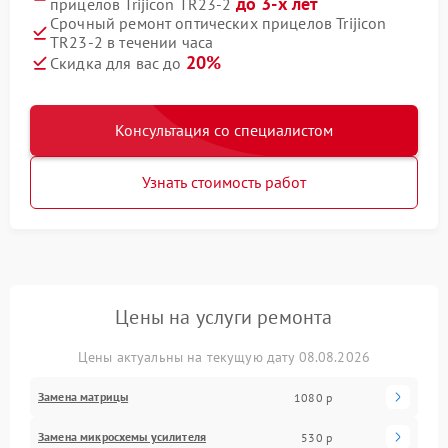
до 3-х лет
прицелов Trijicon TR23-2
Срочный ремонт оптических прицелов Trijicon
TR23-2 в течении часа
20%
Скидка для вас до
Консультация со специалистом
Узнать стоимость работ
Цены на услуги ремонта
Цены актуальны на текущую дату 08.08.2026
Замена матрицы
1080 р
Замена микросхемы усилителя
530 р