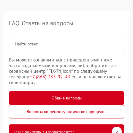
FAQ. Ответы на вопросы
Вы можете ознакомиться с приведенными ниже
часто задаваемыми вопросами, либо обратиться в
сервисный центр “FIX-Trijicon” по следующему
телефону
+7 (863) 333-92-43
если не нашли ответ на
свой вопрос.
Общие вопросы
Вопросы по ремонту оптических прицелов
Какие документы вы предоставляете?