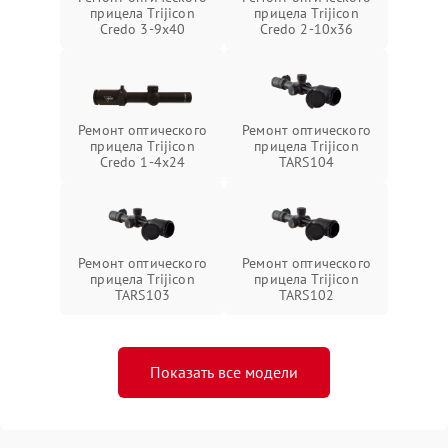
прицела Trijicon
прицела Trijicon
Credo 3-9x40
Credo 2-10x36
Ремонт оптического
Ремонт оптического
прицела Trijicon
прицела Trijicon
Credo 1-4x24
TARS104
Ремонт оптического
Ремонт оптического
прицела Trijicon
прицела Trijicon
TARS103
TARS102
Показать все модели