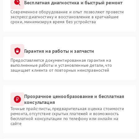
Бесплатная диагностика и быстрый ремонт
Современное оборудование и опыт позволяют провести
экспресс-диагностику и восстановление в кратчайшие
сроки, минимизируя время без устройства
Гарантия на работы и запчасти
Предоставляется документированная гарантия на
выполненные работы и установленные детали, что
защищает клиента от повторных неисправностей
Прозрачное ценообразование и бесплатная
консультация
Точные прайс-листы, предварительная оценка стоимости
ремонта, отсутствие скрытых платежей и возможность
бесплатной консультации по телефону или онлайн на
сайте