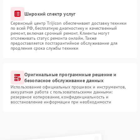
Широкий спектр услуг
Сервисный центр Trijicon обеспечивает доставку техники
по всей РФ, бесплатную диагностику и качественный
ремонт, включая срочный ремонт. Клиенты могут
отслеживать статус ремонта онлайн. Также
предоставляется постгарантийное обслуживание для
продления срока службы техники
Оригинальные программные решение и
безопасное обслуживание данных
Использование официальных прошивок и инструментов,
аккуратная работа с пользовательскими данными:
резервное копирование, конфиденциальность и
восстановление информации при необходимости