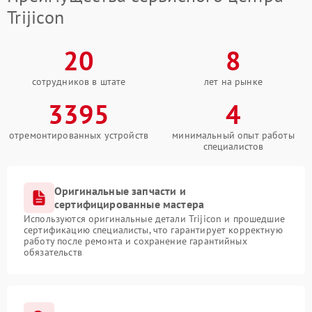
Trijicon
20
8
сотрудников в штате
лет на рынке
3395
4
отремонтированных устройств
минимальный опыт работы
специалистов
Оригинальные запчасти и
сертифицированные мастера
Используются оригинальные детали Trijicon и прошедшие
сертификацию специалисты, что гарантирует корректную
работу после ремонта и сохранение гарантийных
обязательств