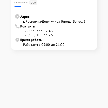
200
Обзор
Отзывы
Адрес
г. Ростов-на-Дону, улица Города Волос, 6
Контакты
+7 (863) 333-92-43
+7 (800) 100-33-26
Время работы
Работаем с 09:00 до 21:00