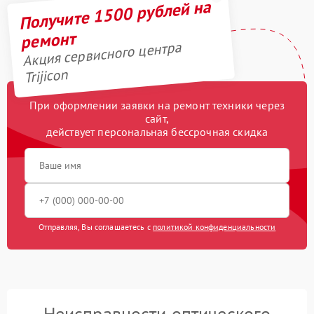
Получите 1500 рублей на
ремонт
Акция сервисного центра
Trijicon
При оформлении заявки на ремонт техники через
сайт,
действует персональная бессрочная скидка
Отправляя, Вы соглашаетесь с
политикой конфиденциальности
Неисправности оптического