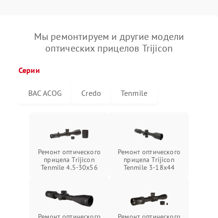
Мы ремонтируем и другие модели
оптических прицелов Trijicon
Серии
BAC ACOG
Credo
Tenmile
Ремонт оптического
Ремонт оптического
прицела Trijicon
прицела Trijicon
Tenmile 4.5-30x56
Tenmile 3-18x44
Ремонт оптического
Ремонт оптического