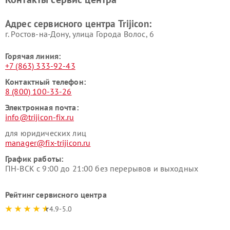
Адрес сервисного центра Trijicon:
г. Ростов-на-Дону, улица Города Волос, 6
Горячая линия:
+7 (863) 333-92-43
Контактный телефон:
8 (800) 100-33-26
Электронная почта:
info@trijicon-fix.ru
для юридических лиц
manager@fix-trijicon.ru
График работы:
ПН-ВСК с 9:00 до 21:00 без перерывов и выходных
Рейтинг сервисного центра
4.9-5.0