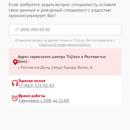
Если требуется задать вопрос специалисту, оставьте
свои данные и дежурный специалист с радостью
проконсультирует Вас!
Отправляя заявку на ремонт техники Trijicon, Вы соглашаетесь с
Политикой конфиденциальности
Адрес сервисного центра Trijicon в Ростове-на-
Дону:
г. Ростов-на-Дону, улица Города Волос, 6
Горячая линия
+7 (863) 333-92-43
Время работы
Ежедневно с 9:00 до 21:00