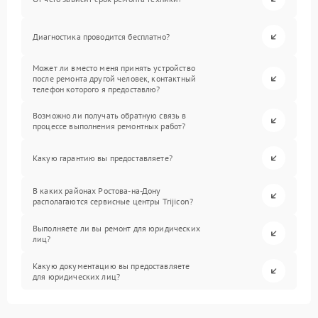
Диагностика проводится бесплатно?
Может ли вместо меня принять устройство
после ремонта другой человек, контактный
телефон которого я предоставлю?
Возможно ли получать обратную связь в
процессе выполнения ремонтных работ?
Какую гарантию вы предоставляете?
В каких районах Ростова-на-Дону
располагаются сервисные центры Trijicon?
Выполняете ли вы ремонт для юридических
лиц?
Какую документацию вы предоставляете
для юридических лиц?