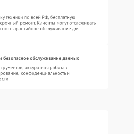
вку техники по всей РФ, бесплатную
 срочный ремонт. Клиенты могут отслеживать
ся постгарантийное обслуживание для
и безопасное обслуживание данных
рументов, аккуратная работа с
рование, конфиденциальность и
ости