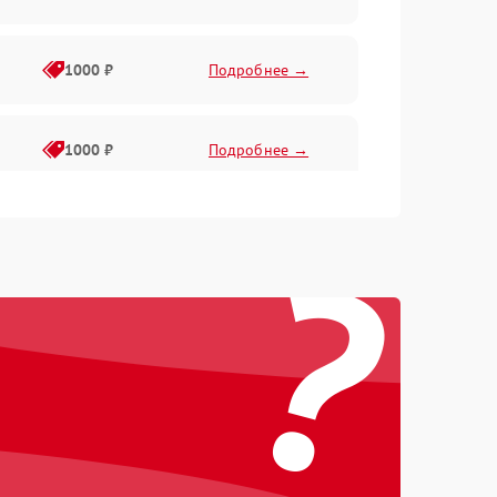
1000 ₽
Подробнее →
1000 ₽
Подробнее →
?
1000 ₽
Подробнее →
1000 ₽
Подробнее →
1000 ₽
Подробнее →
1000 ₽
Подробнее →