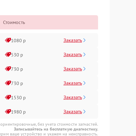
Стоимость
Заказать
1080 р
Заказать
530 р
Заказать
730 р
Заказать
730 р
Заказать
1530 р
Заказать
1980 р
 ориентировочные, без учета стоимости запчастей.
Записывайтесь на бесплатную диагностику.
рим ваше устройство и укажем на неисправность.