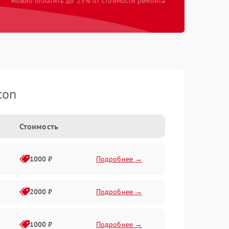
можно оплатить до 25% от стоимости ремонта
con
Стоимость
1000 ₽
Подробнее →
2000 ₽
Подробнее →
1000 ₽
Подробнее →