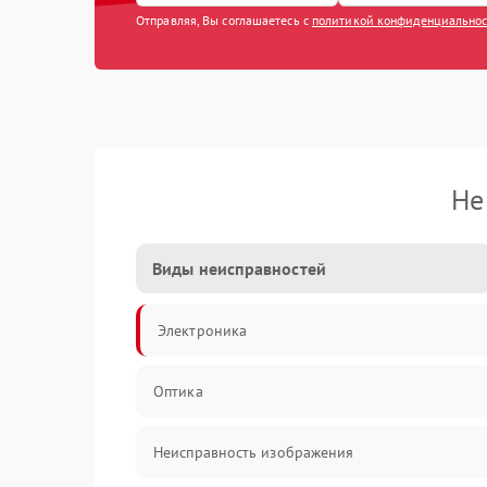
Отправляя, Вы соглашаетесь с
политикой конфиденциально
Не
Виды неисправностей
Электроника
Оптика
Неисправность изображения