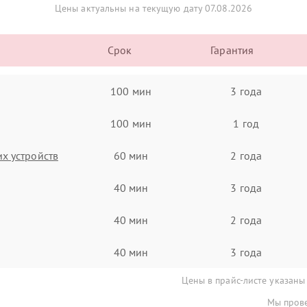
Цены актуальны на текущую дату 07.08.2026
Срок
Гарантия
100 мин
3 года
100 мин
1 год
х устройств
60 мин
2 года
40 мин
3 года
40 мин
2 года
40 мин
3 года
Цены в прайс-листе указаны
Мы прове