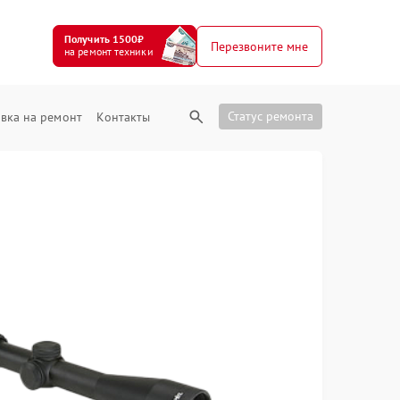
Получить 1500₽
Перезвоните мне
на ремонт техники
Статус ремонта
вка на ремонт
Контакты