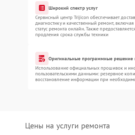
Широкий спектр услуг
Сервисный центр Trijicon обеспечивает доста
диагностику и качественный ремонт, включая
статус ремонта онлайн. Также предоставляет
продления срока службы техники
Оригинальные программные решение 
Использование официальных прошивок и инст
пользовательскими данными: резервное копи
восстановление информации при необходим
Цены на услуги ремонта