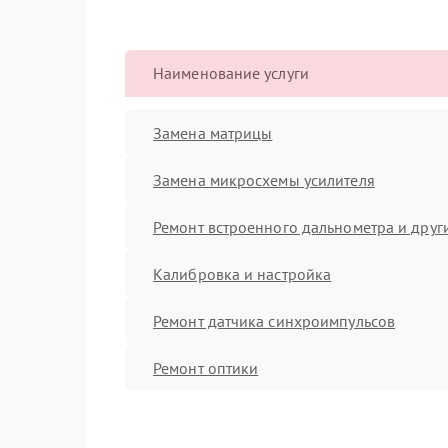
Наименование услуги
Замена матрицы
Замена микросхемы усилителя
Ремонт встроенного дальнометра и други
Калибровка и настройка
Ремонт датчика синхроимпульсов
Ремонт оптики