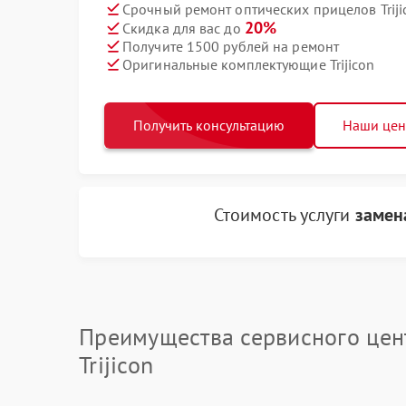
Срочный ремонт оптических прицелов Triji
20%
Скидка для вас до
Получите 1500 рублей на ремонт
Оригинальные комплектующие Trijicon
Получить консультацию
Наши це
Стоимость услуги
замен
Преимущества сервисного цен
Trijicon