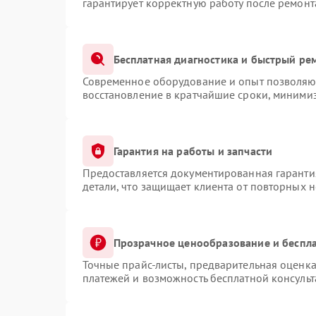
гарантирует корректную работу после ремонт
Бесплатная диагностика и быстрый ре
Современное оборудование и опыт позволяют
восстановление в кратчайшие сроки, минимиз
Гарантия на работы и запчасти
Предоставляется документированная гаранти
детали, что защищает клиента от повторных 
Прозрачное ценообразование и беспла
Точные прайс-листы, предварительная оценка
платежей и возможность бесплатной консульт